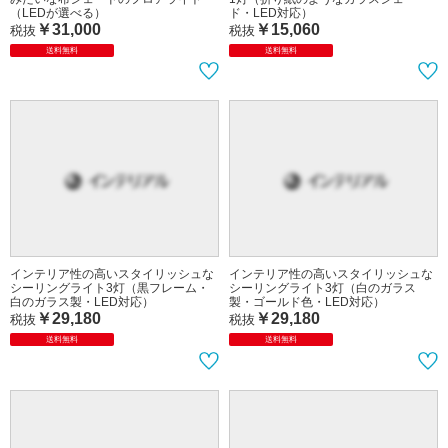
（LEDが選べる）
ド・LED対応）
￥31,000
￥15,060
税抜
税抜
送料無料
送料無料
インテリア性の高いスタイリッシュな
インテリア性の高いスタイリッシュな
シーリングライト3灯（黒フレーム・
シーリングライト3灯（白のガラス
白のガラス製・LED対応）
製・ゴールド色・LED対応）
￥29,180
￥29,180
税抜
税抜
送料無料
送料無料