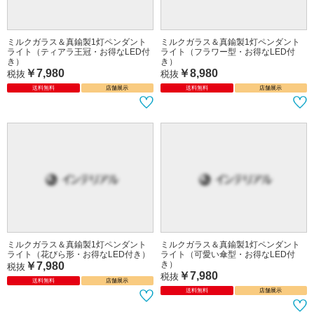
ミルクガラス＆真鍮製1灯ペンダント
ミルクガラス＆真鍮製1灯ペンダント
ライト（ティアラ王冠・お得なLED付
ライト（フラワー型・お得なLED付
き）
き）
￥7,980
￥8,980
税抜
税抜
送料無料
店舗展示
送料無料
店舗展示
ミルクガラス＆真鍮製1灯ペンダント
ミルクガラス＆真鍮製1灯ペンダント
ライト（花びら形・お得なLED付き）
ライト（可愛い傘型・お得なLED付
き）
￥7,980
税抜
￥7,980
税抜
送料無料
店舗展示
送料無料
店舗展示