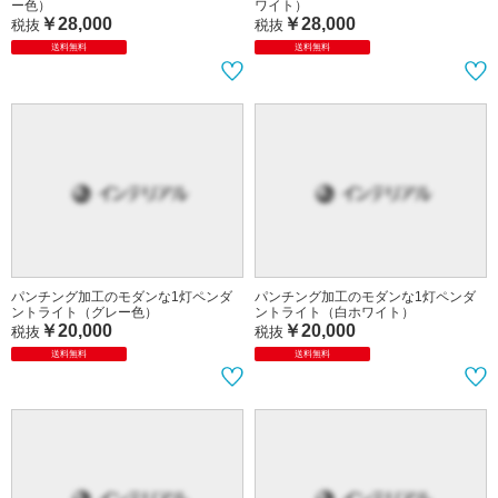
ー色）
ワイト）
￥28,000
￥28,000
税抜
税抜
送料無料
送料無料
パンチング加工のモダンな1灯ペンダ
パンチング加工のモダンな1灯ペンダ
ントライト（グレー色）
ントライト（白ホワイト）
￥20,000
￥20,000
税抜
税抜
送料無料
送料無料