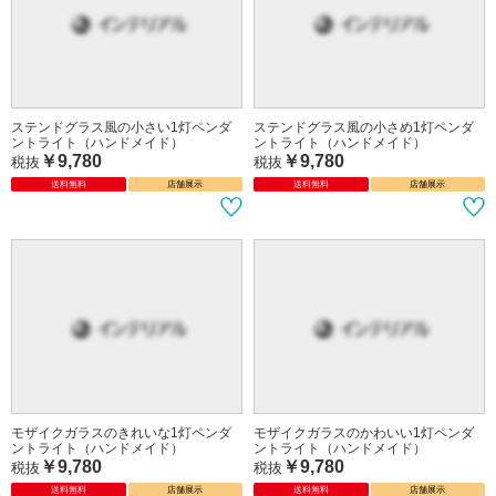
ステンドグラス風の小さい1灯ペンダ
ステンドグラス風の小さめ1灯ペンダ
ントライト（ハンドメイド）
ントライト（ハンドメイド）
￥9,780
￥9,780
税抜
税抜
送料無料
店舗展示
送料無料
店舗展示
モザイクガラスのきれいな1灯ペンダ
モザイクガラスのかわいい1灯ペンダ
ントライト（ハンドメイド）
ントライト（ハンドメイド）
￥9,780
￥9,780
税抜
税抜
送料無料
店舗展示
送料無料
店舗展示