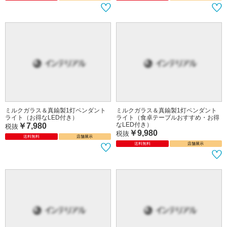
ミルクガラス＆真鍮製1灯ペンダント
ミルクガラス＆真鍮製1灯ペンダント
ライト（お得なLED付き）
ライト（食卓テーブルおすすめ・お得
なLED付き）
￥7,980
税抜
￥9,980
税抜
送料無料
店舗展示
送料無料
店舗展示