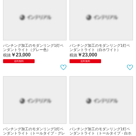
パンチング加工のモダンリング1灯ペ
パンチング加工のモダンリング1灯ペ
ンダントライト（グレー色）
ンダントライト（白ホワイト）
￥23,000
￥23,000
税抜
税抜
送料無料
送料無料
パンチング加工のモダンリング1灯ペ
パンチング加工のモダンリング1灯ペ
ンダントライト（トールタイプ・グレ
ンダントライト（トールタイプ・白ホ