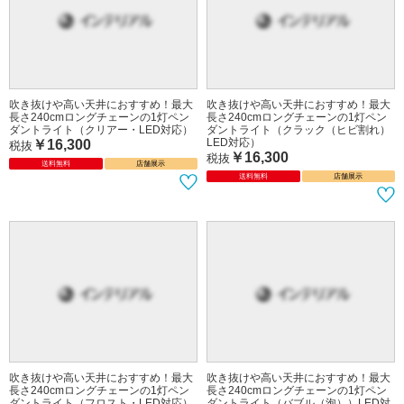
吹き抜けや高い天井におすすめ！最大
吹き抜けや高い天井におすすめ！最大
長さ240cmロングチェーンの1灯ペン
長さ240cmロングチェーンの1灯ペン
ダントライト（クリアー・LED対応）
ダントライト（クラック（ヒビ割れ）
LED対応）
￥16,300
税抜
￥16,300
税抜
送料無料
店舗展示
送料無料
店舗展示
吹き抜けや高い天井におすすめ！最大
吹き抜けや高い天井におすすめ！最大
長さ240cmロングチェーンの1灯ペン
長さ240cmロングチェーンの1灯ペン
ダントライト（フロスト・LED対応）
ダントライト（バブル（泡））LED対