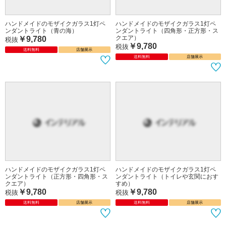
ハンドメイドのモザイクガラス1灯ペ
ハンドメイドのモザイクガラス1灯ペ
ンダントライト（青の海）
ンダントライト（四角形・正方形・ス
クエア）
￥9,780
税抜
￥9,780
税抜
送料無料
店舗展示
送料無料
店舗展示