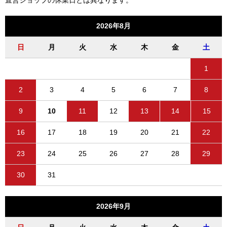
2026年8月
日
月
火
水
木
金
土
1
2
3
4
5
6
7
8
9
10
11
12
13
14
15
16
17
18
19
20
21
22
23
24
25
26
27
28
29
30
31
2026年9月