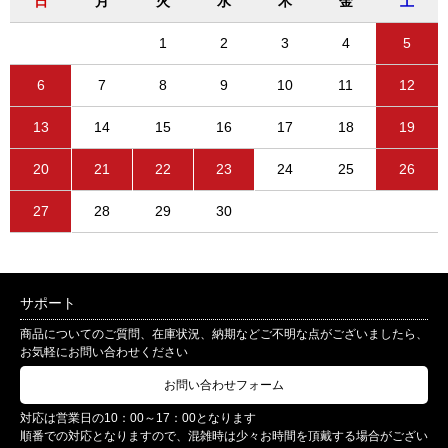
日
月
火
水
木
金
土
1
2
3
4
5
6
7
8
9
10
11
12
13
14
15
16
17
18
19
20
21
22
23
24
25
26
27
28
29
30
サポート
商品についてのご質問、在庫状況、納期などご不明な点がございましたら、
お気軽にお問い合わせください
お問い合わせフォーム
対応は営業日の10：00～17：00となります
順番での対応となりますので、混雑時は少々お時間を頂戴する場合がござい