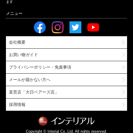
ます
会社概要
お買い物ガイド
プライバシーポリシー・免責事項
メールが届かない方へ
直営店「大日ベアーズ店」
採用情報
Copyright © Interial Co.,Ltd. All rights reserved.