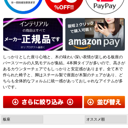
しっかりとした座り心地と、木の味わい深い表情が楽しめる板座の
バースツールの人気モデルが集結。4本脚タイプが多いので、高さが
あるカウンターチェアでもしっかりと安定感があります。全て木で
作られた椅子と、脚はスチール製で座面が木製のチェアがあり、ど
ちらも全体的なフォルムに統一感があっておしゃれなアイテムが多
いです。