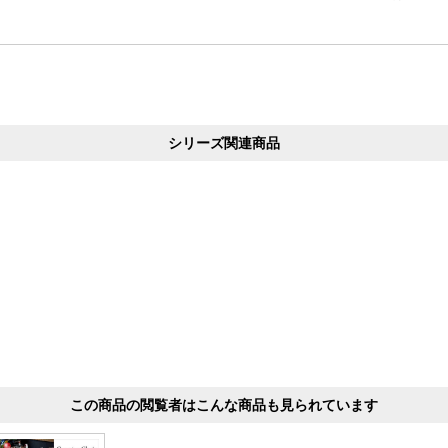
シリーズ関連商品
この商品の閲覧者はこんな商品も見られています