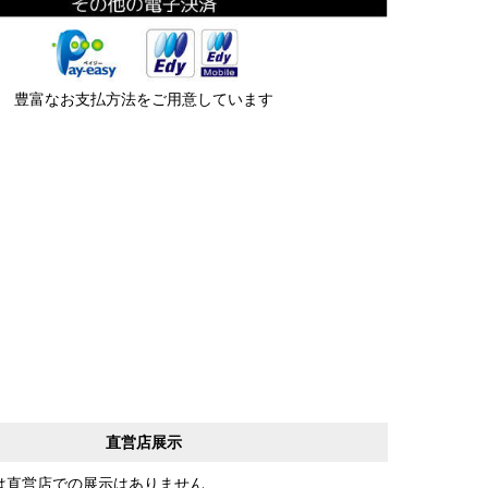
豊富なお支払方法をご用意しています
直営店展示
は直営店での展示はありません