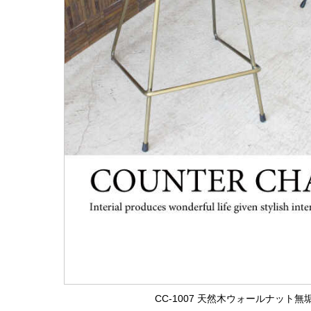
CC-1007 天然木ウォールナット