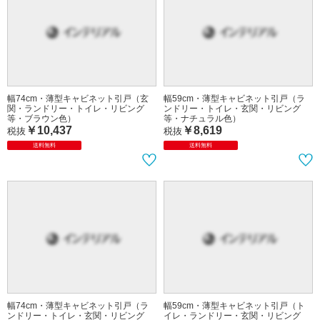
幅74cm・薄型キャビネット引戸（玄
幅59cm・薄型キャビネット引戸（ラ
関・ランドリー・トイレ・リビング
ンドリー・トイレ・玄関・リビング
等・ブラウン色）
等・ナチュラル色）
￥10,437
￥8,619
税抜
税抜
送料無料
送料無料
幅74cm・薄型キャビネット引戸（ラ
ンドリー・トイレ・玄関・リビング