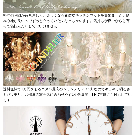
料理の時間が待ち遠しく、楽しくなる素敵なキッチンマットを集めました。踏
み心地が良いのでずっと立っていたくなっちゃいます。気持ちが良いからと言
って寝転んだりしてはいけません。