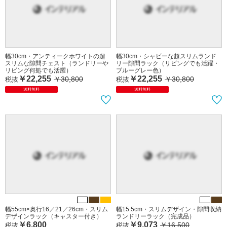
幅30cm・アンティークホワイトの超
幅30cm・シャビーな超スリムランド
スリムな隙間チェスト（ランドリーや
リー隙間ラック（リビングでも活躍・
リビング何処でも活躍）
ブルーグレー色）
￥22,255
￥22,255
￥30,800
￥30,800
税抜
税抜
送料無料
送料無料