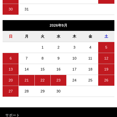
2
3
4
5
6
7
8
9
10
11
12
13
14
15
16
17
18
19
20
21
22
23
24
25
26
27
28
29
30
31
2026年9月
日
月
火
水
木
金
土
1
2
3
4
5
6
7
8
9
10
11
12
13
14
15
16
17
18
19