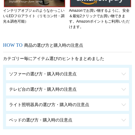
インテリアオブジェのようなかっこい
Amazonでお買い物するように、安全
いLEDフロアライト（リモコン付・調
＆最短2クリックでお買い物できま
光＆調色可能）
す。Amazonポイントもご利用いただ
けます。
商品の選び方と購入時の注意点
カテゴリー毎にアイテム選びのヒントをまとめました
ソファーの選び方・購入時の注意点
テレビ台の選び方・購入時の注意点
ライト照明器具の選び方・購入時の注意点
ベッドの選び方・購入時の注意点