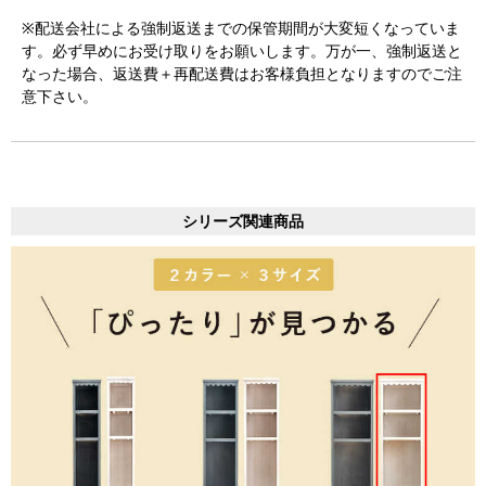
※配送会社による強制返送までの保管期間が大変短くなっていま
す。必ず早めにお受け取りをお願いします。万が一、強制返送と
なった場合、返送費＋再配送費はお客様負担となりますのでご注
意下さい。
シリーズ関連商品