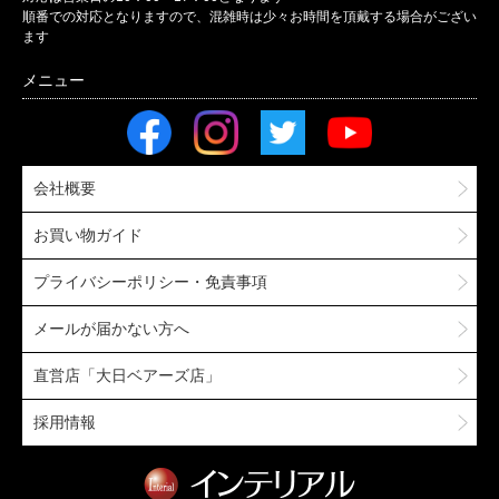
順番での対応となりますので、混雑時は少々お時間を頂戴する場合がござい
ます
会社概要
お買い物ガイド
プライバシーポリシー・免責事項
メールが届かない方へ
直営店「大日ベアーズ店」
採用情報