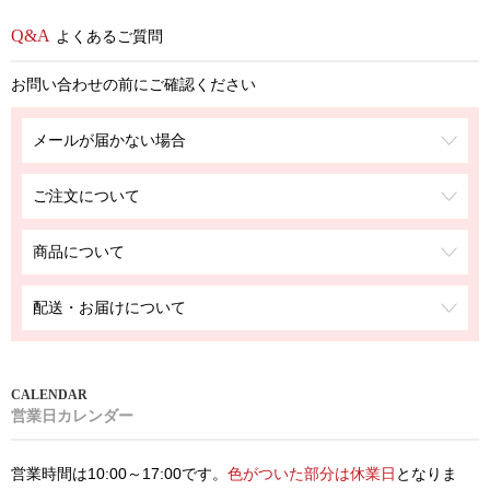
よくあるご質問
お問い合わせの前にご確認ください
メールが届かない場合
ご注文について
商品について
配送・お届けについて
営業日カレンダー
営業時間は10:00～17:00です。
色がついた部分は休業日
となりま