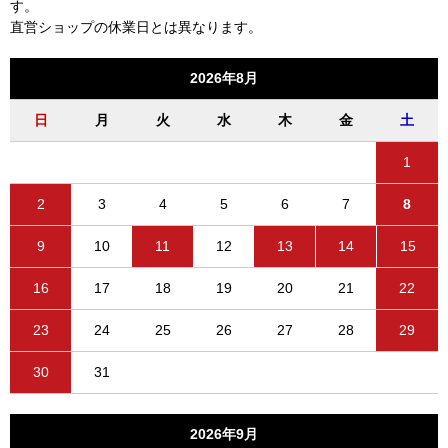
す。
直営ショップの休業日とは異なります。
2026年8月
日
月
火
水
木
金
土
1
2
3
4
5
6
7
8
9
10
11
12
13
14
15
16
17
18
19
20
21
22
23
24
25
26
27
28
29
30
31
2026年9月