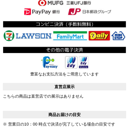
豊富なお支払方法をご用意しています
直営店展示
こちらの商品は直営店での展示はありません
商品お届けの目安
※ 営業日の10：00 時点で決済が完了している場合の目安です