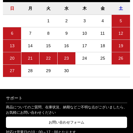
日
月
火
水
木
金
土
1
2
3
4
5
6
7
8
9
10
11
12
13
14
15
16
17
18
19
20
21
22
23
24
25
26
27
28
29
30
サポート
商品についてのご質問、在庫状況、納期などご不明な点がございましたら、
お気軽にお問い合わせください
お問い合わせフォーム
対応は営業日の10：00～17：00となります