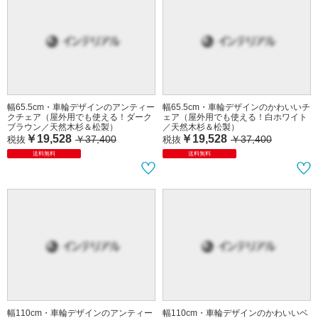
幅65.5cm・車輪デザインのアンティー
幅65.5cm・車輪デザインのかわいいチ
クチェア（屋外用でも使える！ダーク
ェア（屋外用でも使える！白ホワイト
ブラウン／天然木杉＆松製）
／天然木杉＆松製）
￥19,528
￥19,528
￥37,400
￥37,400
税抜
税抜
送料無料
送料無料
幅110cm・車輪デザインのアンティー
幅110cm・車輪デザインのかわいいベ