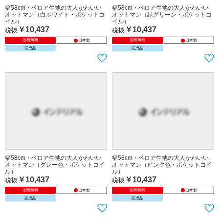
幅58cm・ベロア生地の大人かわいい
幅58cm・ベロア生地の大人かわいい
オットマン（白ホワイト・ポケットコ
オットマン（緑グリーン・ポケットコ
イル）
イル）
￥10,437
￥10,437
税抜
税抜
送料無料
送料無料
日本製
日本製
完成品
完成品
幅58cm・ベロア生地の大人かわいい
幅58cm・ベロア生地の大人かわいい
オットマン（グレー色・ポケットコイ
オットマン（ピンク色・ポケットコイ
ル）
ル）
￥10,437
￥10,437
税抜
税抜
送料無料
送料無料
日本製
日本製
完成品
完成品