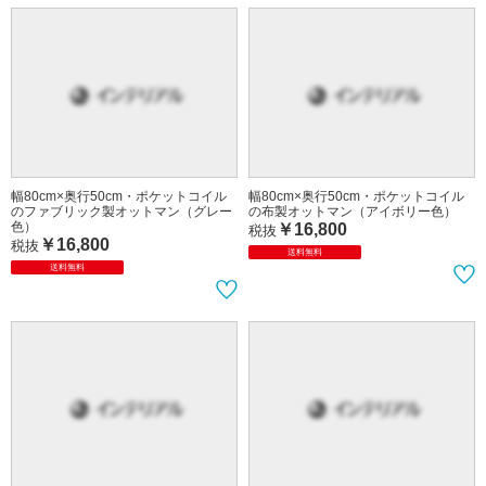
幅80cm×奥行50cm・ポケットコイル
幅80cm×奥行50cm・ポケットコイル
のファブリック製オットマン（グレー
の布製オットマン（アイボリー色）
色）
￥16,800
税抜
￥16,800
税抜
送料無料
送料無料