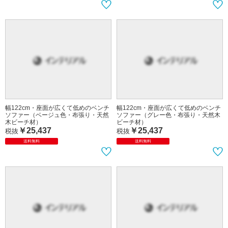
幅122cm・座面が広くて低めのベンチ
幅122cm・座面が広くて低めのベンチ
ソファー（ベージュ色・布張り・天然
ソファー（グレー色・布張り・天然木
木ビーチ材）
ビーチ材）
￥25,437
￥25,437
税抜
税抜
送料無料
送料無料