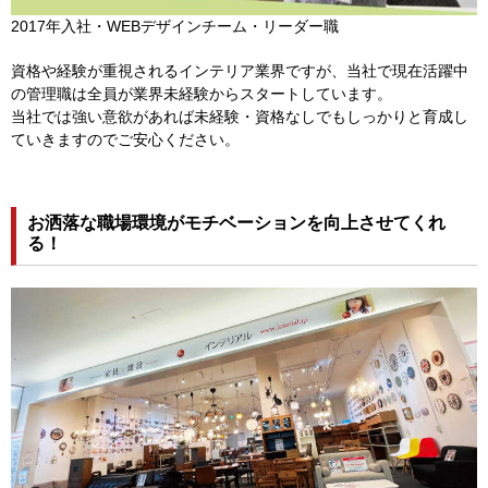
2017年入社・WEBデザインチーム・リーダー職
資格や経験が重視されるインテリア業界ですが、当社で現在活躍中
の管理職は全員が業界未経験からスタートしています。
当社では強い意欲があれば未経験・資格なしでもしっかりと育成し
ていきますのでご安心ください。
お洒落な職場環境がモチベーションを向上させてくれ
る！