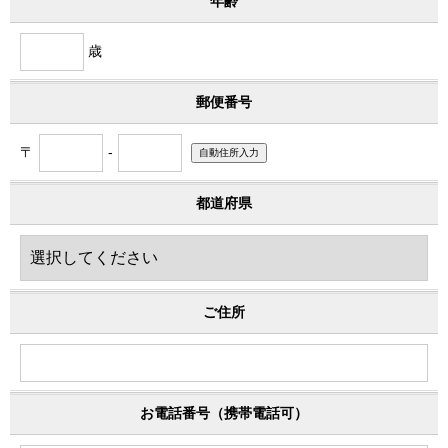
年齢
歳
郵便番号
〒
-
都道府県
ご住所
お電話番号（携帯電話可）