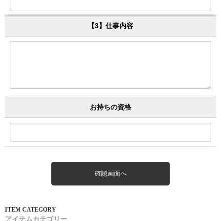
【3】仕事内容
お持ちの資格
アイテムカテゴリー