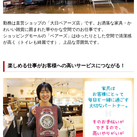
勤務は直営ショップの「大日ベアーズ店」です。お洒落な家具・か
わいい雑貨に囲まれた華やかな空間でのお仕事です。
ショッピングモールの「ベアーズ」はゆったりとした空間で清潔感
が高く（トイレも綺麗です）、上品な雰囲気です。
楽しめる仕事がお客様への高いサービスにつながる！