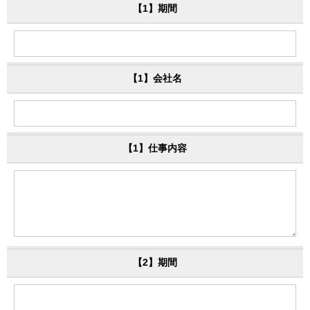
【1】期間
【1】会社名
【1】仕事内容
【2】期間