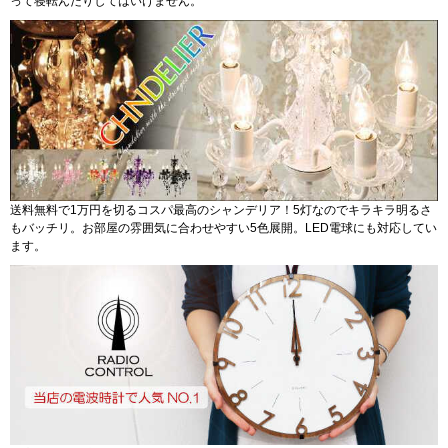
って寝転んだりしてはいけません。
送料無料で1万円を切るコスパ最高のシャンデリア！5灯なのでキラキラ明るさ
もバッチリ。お部屋の雰囲気に合わせやすい5色展開。LED電球にも対応してい
ます。