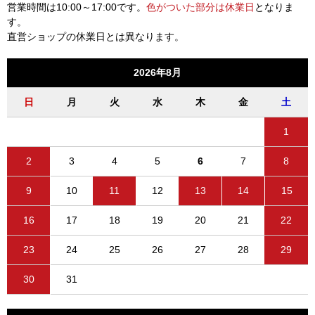
営業時間は10:00～17:00です。
色がついた部分は休業日
となりま
す。
直営ショップの休業日とは異なります。
2026年8月
日
月
火
水
木
金
土
1
2
3
4
5
6
7
8
9
10
11
12
13
14
15
16
17
18
19
20
21
22
23
24
25
26
27
28
29
30
31