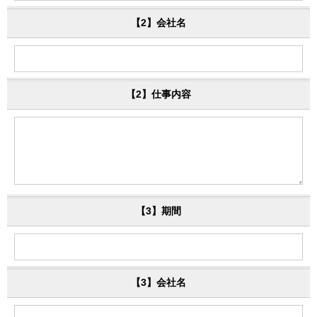
【2】会社名
【2】仕事内容
【3】期間
【3】会社名