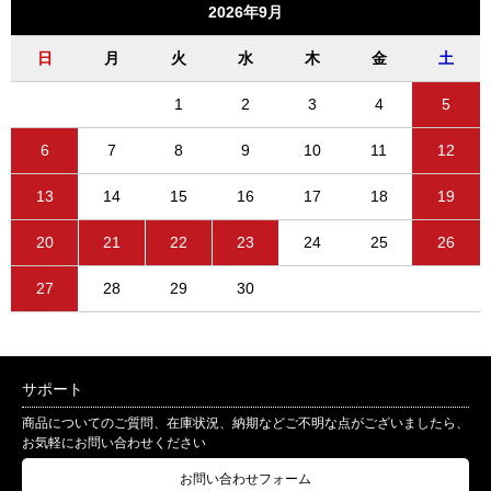
2026年9月
日
月
火
水
木
金
土
1
2
3
4
5
6
7
8
9
10
11
12
13
14
15
16
17
18
19
20
21
22
23
24
25
26
27
28
29
30
サポート
商品についてのご質問、在庫状況、納期などご不明な点がございましたら、
お気軽にお問い合わせください
お問い合わせフォーム