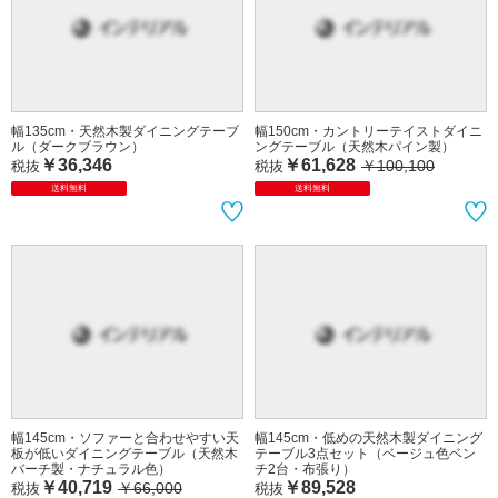
幅135cm・天然木製ダイニングテーブ
幅150cm・カントリーテイストダイニ
ル（ダークブラウン）
ングテーブル（天然木パイン製）
￥36,346
￥61,628
￥100,100
税抜
税抜
送料無料
送料無料