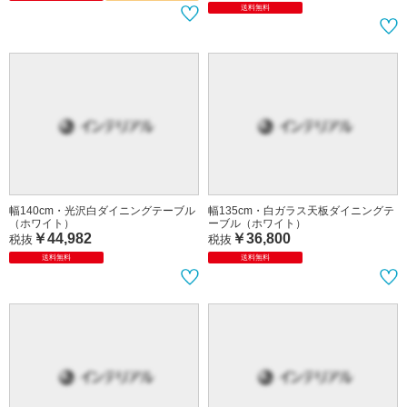
送料無料
幅140cm・光沢白ダイニングテーブル
幅135cm・白ガラス天板ダイニングテ
（ホワイト）
ーブル（ホワイト）
￥44,982
￥36,800
税抜
税抜
送料無料
送料無料