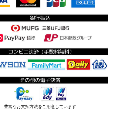
豊富なお支払方法をご用意しています