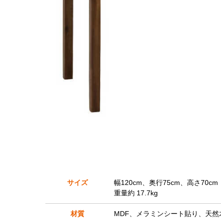
サイズ
幅120cm、奥行75cm、高さ70cm
重量約 17.7kg
材質
MDF、メラミンシート貼り、天然