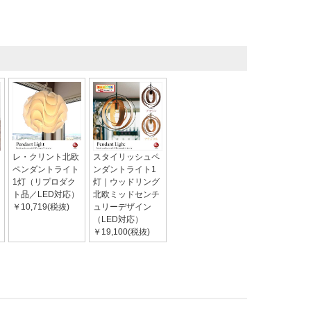
レ・クリント北欧
スタイリッシュペ
ペンダントライト
ンダントライト1
1灯（リプロダク
灯｜ウッドリング
ト品／LED対応）
北欧ミッドセンチ
￥10,719(税抜)
ュリーデザイン
（LED対応）
￥19,100(税抜)