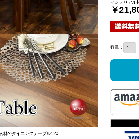
インテリアル
￥21,8
数量：
ン素材のダイニングテーブル120