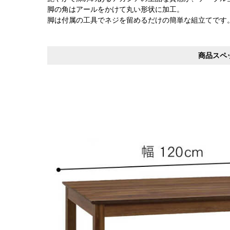
脚の角はアールをかけて丸い形状に加工。
脚は付属の工具でネジを留めるだけの簡単な組立てです
商品スペ