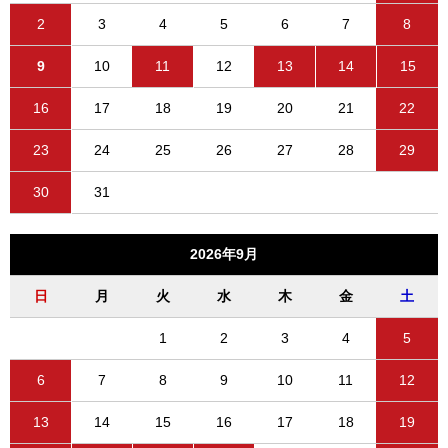
2
3
4
5
6
7
8
9
10
11
12
13
14
15
16
17
18
19
20
21
22
23
24
25
26
27
28
29
30
31
2026年9月
日
月
火
水
木
金
土
1
2
3
4
5
6
7
8
9
10
11
12
13
14
15
16
17
18
19