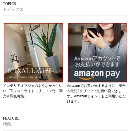
トピックス
インテリアオブジェのようなかっこい
Amazonでお買い物するように、安全
いLEDフロアライト（リモコン付・調
＆最短2クリックでお買い物できま
光＆調色可能）
す。Amazonポイントもご利用いただ
けます。
特集