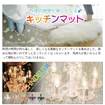
料理の時間が待ち遠しく、楽しくなる素敵なキッチンマットを集めました。踏
み心地が良いのでずっと立っていたくなっちゃいます。気持ちが良いからと言
って寝転んだりしてはいけません。