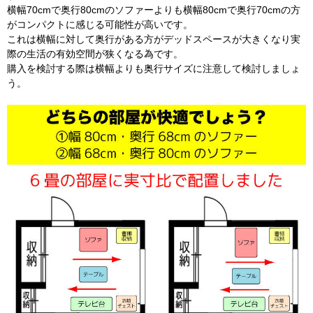
横幅70cmで奥行80cmのソファーよりも横幅80cmで奥行70cmの方
がコンパクトに感じる可能性が高いです。
これは横幅に対して奥行がある方がデッドスペースが大きくなり実
際の生活の有効空間が狭くなる為です。
購入を検討する際は横幅よりも奥行サイズに注意して検討しましょ
う。