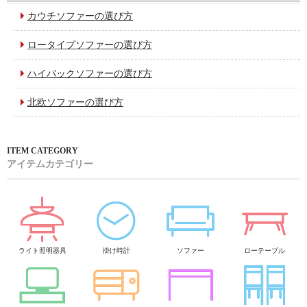
カウチソファーの選び方
ロータイプソファーの選び方
ハイバックソファーの選び方
北欧ソファーの選び方
アイテムカテゴリー
ライト照明器具
掛け時計
ソファー
ローテーブル