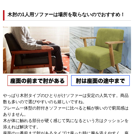
木肘の1人用ソファーは場所を取らないのでおすすめ！
やっぱり木肘タイプのひとりがけソファーは安定の人気です。商品
数も多いので選びやすいのも嬉しいですね。
フレーム一体型の肘付きソファーに比べると幅が狭いので窮屈感は
ありません。
木が体に触れる部分が硬く感じて気になるという方はクッションを
添えれば解決です。
座面の一番前まで肘があるタイプは座った時に腕を添えやすく、座