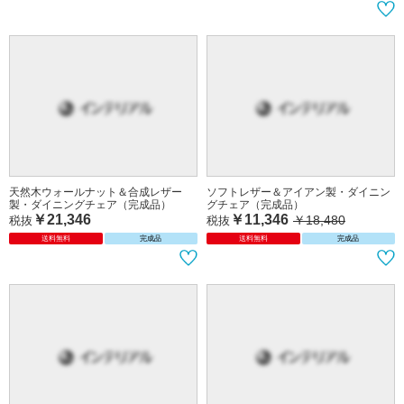
天然木ウォールナット＆合成レザー
ソフトレザー＆アイアン製・ダイニン
製・ダイニングチェア（完成品）
グチェア（完成品）
￥21,346
￥11,346
￥18,480
税抜
税抜
送料無料
完成品
送料無料
完成品