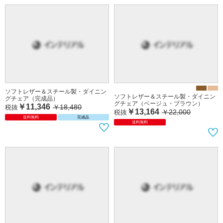
ソフトレザー＆スチール製・ダイニン
ソフトレザー＆スチール製・ダイニン
グチェア（完成品）
グチェア（ベージュ・ブラウン）
￥11,346
￥18,480
税抜
￥13,164
￥22,000
税抜
送料無料
完成品
送料無料