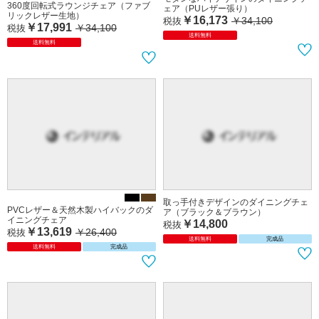
モダンなハイデザインのダイニングチ
360度回転式ラウンジチェア（ファブ
ェア（PUレザー張り）
リックレザー生地）
￥16,173
￥34,100
税抜
￥17,991
￥34,100
税抜
送料無料
送料無料