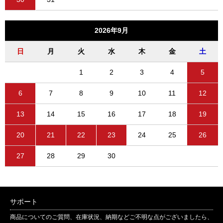
2026年9月
日
月
火
水
木
金
土
1
2
3
4
5
6
7
8
9
10
11
12
13
14
15
16
17
18
19
20
21
22
23
24
25
26
27
28
29
30
サポート
商品についてのご質問、在庫状況、納期などご不明な点がございましたら、