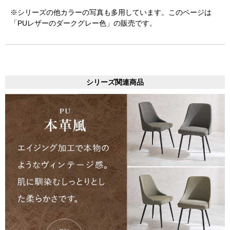
※シリーズの他カラーの写真も多用しています。このページは
「PUレザーのダークグレー色」の販売です。
シリーズ関連商品