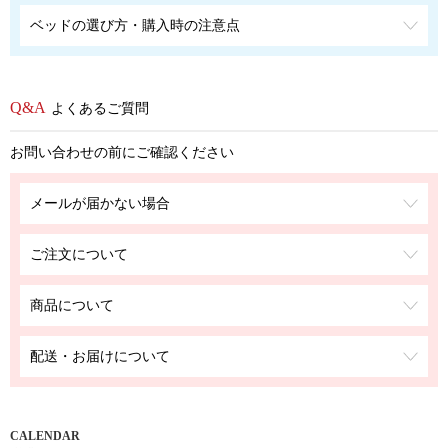
ベッドの選び方・購入時の注意点
よくあるご質問
お問い合わせの前にご確認ください
メールが届かない場合
ご注文について
商品について
配送・お届けについて