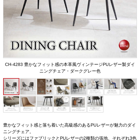
CH-4283 豊かなフィット感の本革風ヴィンテージPUレザー製ダイ
ニングチェア・ダークグレー色
豊かなフィット感と落ち着いた高級感のあるPUレザーが魅力のダイ
ニングチェア。
シリーズにはファブリックとPUレザーの2種類の張地、それぞれ3色