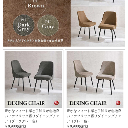
豊かなフィット感と手触りが心地良
豊かなフィット感と手触りが心地良
いファブリック張りダイニングチェ
いファブリック張りダイニングチェ
ア（ダークグレー色）
ア（グレー色）
￥9,980(税抜)
￥9,980(税抜)