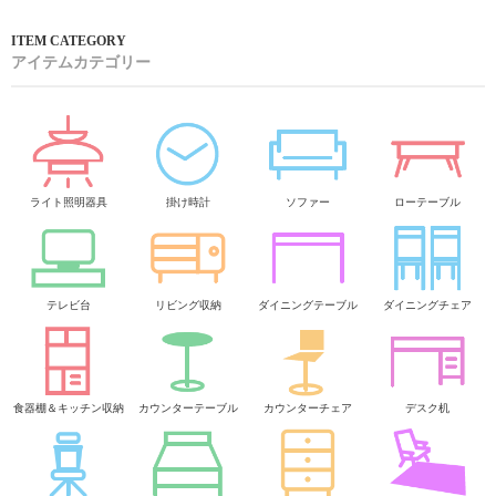
アイテムカテゴリー
ライト照明器具
掛け時計
ソファー
ローテーブル
テレビ台
リビング収納
ダイニングテーブル
ダイニングチェア
食器棚＆キッチン収納
カウンターテーブル
カウンターチェア
デスク机