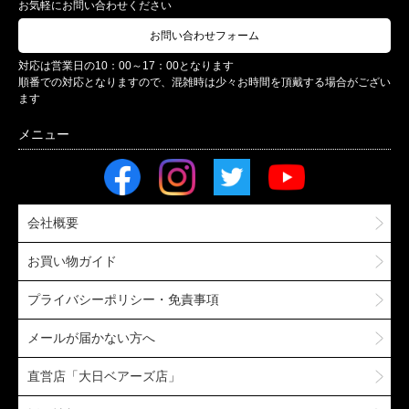
お気軽にお問い合わせください
お問い合わせフォーム
対応は営業日の10：00～17：00となります
順番での対応となりますので、混雑時は少々お時間を頂戴する場合がござい
ます
会社概要
お買い物ガイド
プライバシーポリシー・免責事項
メールが届かない方へ
直営店「大日ベアーズ店」