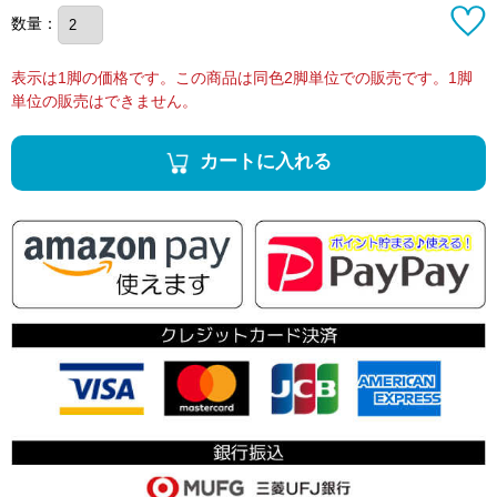
数量：
表示は1脚の価格です。この商品は同色2脚単位での販売です。1脚
単位の販売はできません。
カートに入れる