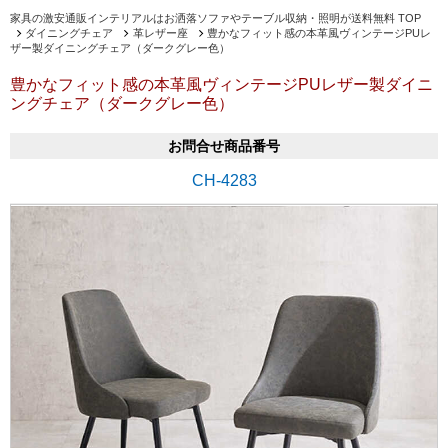
家具の激安通販インテリアルはお洒落ソファやテーブル収納・照明が送料無料 TOP
ダイニングチェア
革レザー座
豊かなフィット感の本革風ヴィンテージPUレ
ザー製ダイニングチェア（ダークグレー色）
豊かなフィット感の本革風ヴィンテージPUレザー製ダイニ
ングチェア（ダークグレー色）
お問合せ商品番号
CH-4283