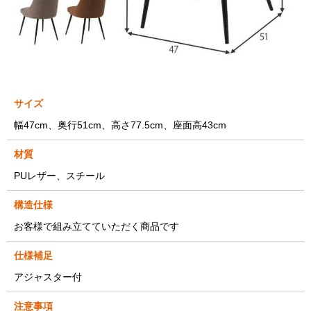
サイズ
幅47cm、奥行51cm、高さ77.5cm、座面高43cm
材質
PUレザー、スチール
構造仕様
お客様で組み立てていただく商品です
仕様補足
アジャスター付
注意事項