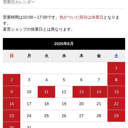
営業日カレンダー
営業時間は10:00～17:00です。
色がついた部分は休業日
となりま
す。
直営ショップの休業日とは異なります。
2026年8月
日
月
火
水
木
金
土
1
2
3
4
5
6
7
8
9
10
11
12
13
14
15
16
17
18
19
20
21
22
23
24
25
26
27
28
29
30
31