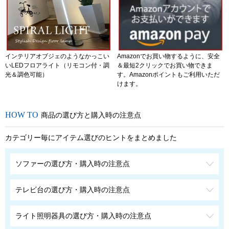
インテリアオブジェのようなかっこい
Amazonでお買い物するように、安全
いLEDフロアライト（リモコン付・調
＆最短2クリックでお買い物できま
光＆調色可能）
す。Amazonポイントもご利用いただ
けます。
商品の選び方と購入時の注意点
カテゴリー毎にアイテム選びのヒントをまとめました
ソファーの選び方・購入時の注意点
テレビ台の選び方・購入時の注意点
ライト照明器具の選び方・購入時の注意点