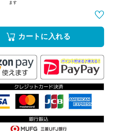
ます
カートに入れる