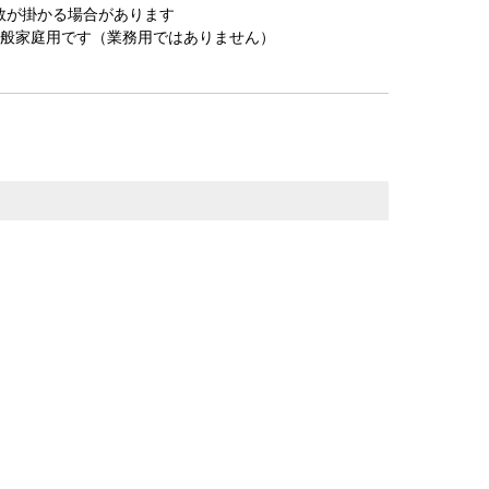
数が掛かる場合があります
一般家庭用です（業務用ではありません）