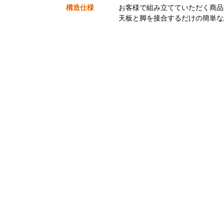
構造仕様
お客様で組み立てていただく商品
天板と脚を接合するだけの簡単な