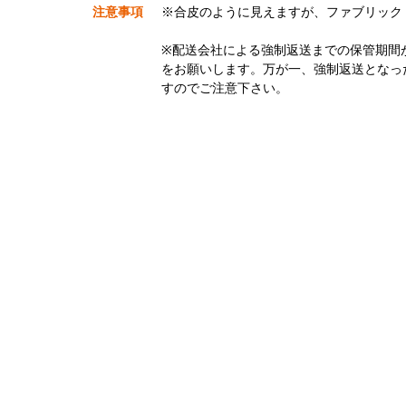
注意事項
※合皮のように見えますが、ファブリック
※配送会社による強制返送までの保管期間
をお願いします。万が一、強制返送となっ
すのでご注意下さい。