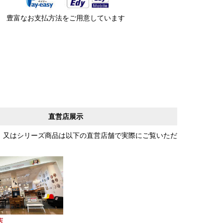
豊富なお支払方法をご用意しています
直営店展示
、又はシリーズ商品は以下の直営店舗で実際にご覧いただ
店