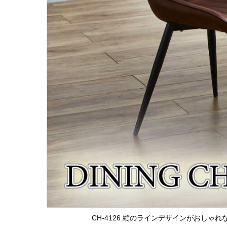
CH-4126 縦のラインデザインがおしゃ