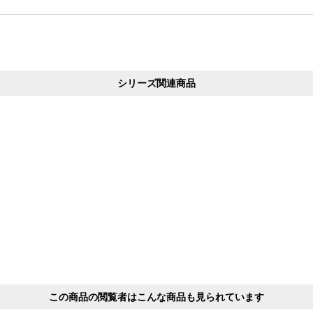
シリーズ関連商品
この商品の閲覧者はこんな商品も見られています