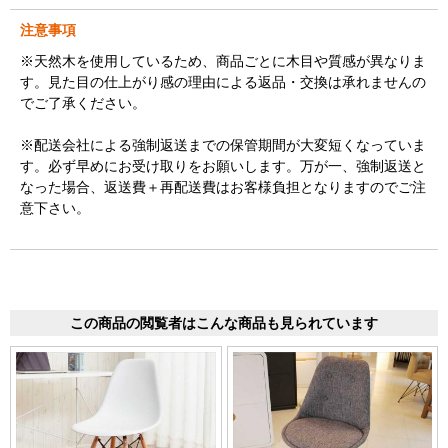
注意事項
※天然木を使用しているため、商品ごとに木目や質感が異なりま
す。見た目の仕上がり感の理由による返品・交換は承れませんの
でご了承ください。
※配送会社による強制返送までの保管期間が大変短くなっていま
す。必ず早めにお受け取りをお願いします。万が一、強制返送と
なった場合、返送費＋再配送費はお客様負担となりますのでご注
意下さい。
この商品の閲覧者はこんな商品も見られています