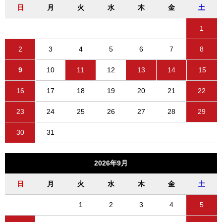
日
月
火
水
木
金
土
1
2
3
4
5
6
7
8
9
10
11
12
13
14
15
16
17
18
19
20
21
22
23
24
25
26
27
28
29
30
31
2026年9月
日
月
火
水
木
金
土
1
2
3
4
5