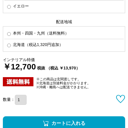
イエロー
配送地域
本州・四国・九州（送料無料）
北海道（税込1,320円追加）
インテリアル特価
￥12,700
税抜 （税込 ￥13,970）
※この商品は玄関渡しです。
※北海道は別途料金がかかります。
※沖縄・離島へは配送できません。
数量：
カートに入れる