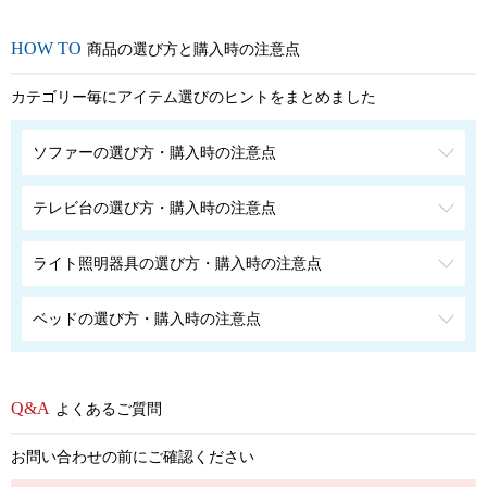
商品の選び方と購入時の注意点
カテゴリー毎にアイテム選びのヒントをまとめました
ソファーの選び方・購入時の注意点
テレビ台の選び方・購入時の注意点
ライト照明器具の選び方・購入時の注意点
ベッドの選び方・購入時の注意点
よくあるご質問
お問い合わせの前にご確認ください