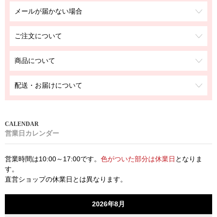
メールが届かない場合
ご注文について
商品について
配送・お届けについて
営業日カレンダー
営業時間は10:00～17:00です。
色がついた部分は休業日
となりま
す。
直営ショップの休業日とは異なります。
2026年8月