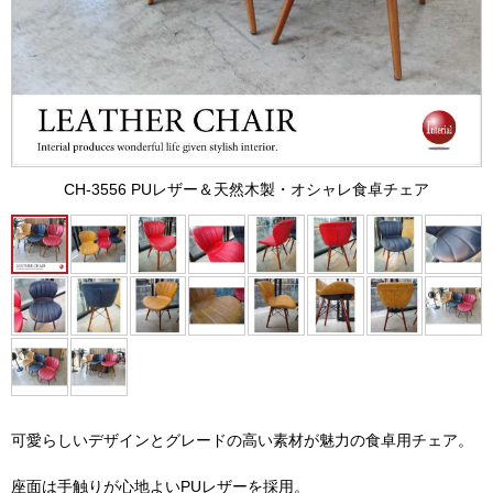
CH-3556 PUレザー＆天然木製・オシャレ食卓チェア
可愛らしいデザインとグレードの高い素材が魅力の食卓用チェア。
座面は手触りが心地よいPUレザーを採用。