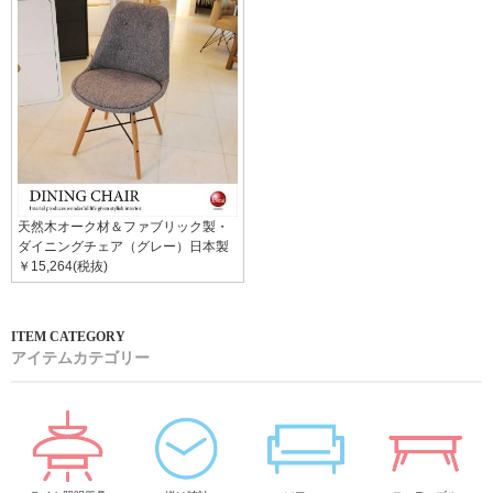
天然木オーク材＆ファブリック製・
ダイニングチェア（グレー）日本製
￥15,264(税抜)
アイテムカテゴリー