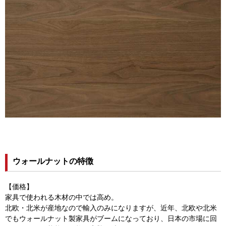
ウォールナットの特徴
【価格】
家具で使われる木材の中では高め。
北欧・北米が産地なので輸入のみになりますが、近年、北欧や北米
でもウォールナット製家具がブームになっており、日本の市場に回