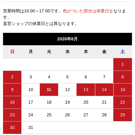
営業時間は10:00～17:00です。
色がついた部分は休業日
となりま
す。
直営ショップの休業日とは異なります。
2026年8月
日
月
火
水
木
金
土
1
2
3
4
5
6
7
8
9
10
11
12
13
14
15
16
17
18
19
20
21
22
23
24
25
26
27
28
29
30
31