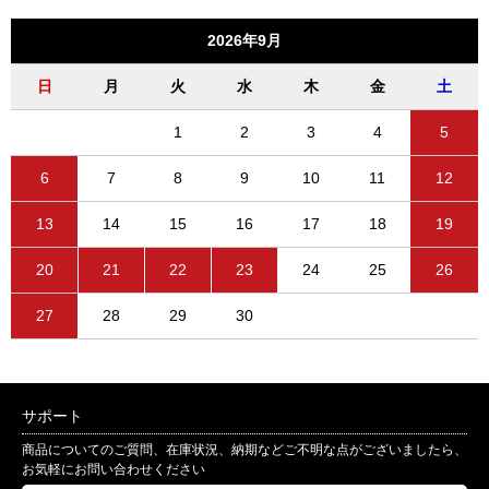
2026年9月
日
月
火
水
木
金
土
1
2
3
4
5
6
7
8
9
10
11
12
13
14
15
16
17
18
19
20
21
22
23
24
25
26
27
28
29
30
サポート
商品についてのご質問、在庫状況、納期などご不明な点がございましたら、
お気軽にお問い合わせください