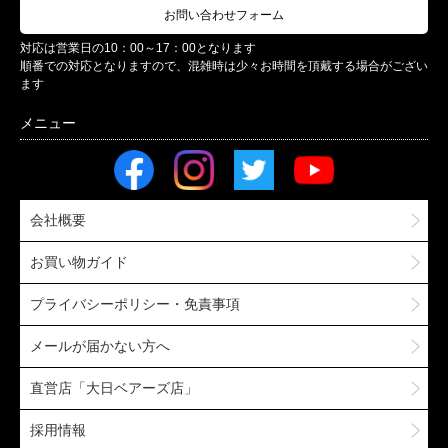
お問い合わせフォーム
対応は営業日の10：00～17：00となります
順番での対応となりますので、混雑時は少々お時間を頂戴する場合がござい
ます
会社概要
お買い物ガイド
プライバシーポリシー・免責事項
メールが届かない方へ
直営店「大日ベアーズ店」
採用情報