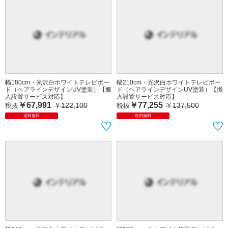
幅180cm・光沢白ホワイトテレビボー
幅210cm・光沢白ホワイトテレビボー
ド（ヘアラインデザインUV塗装）【搬
ド（ヘアラインデザインUV塗装）【搬
入設置サービス対応】
入設置サービス対応】
￥67,991
￥77,255
￥122,100
￥137,500
税抜
税抜
送料無料
送料無料