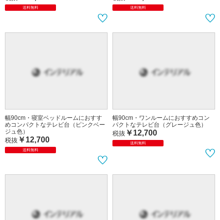
送料無料
送料無料
幅90cm・寝室ベッドルームにおすす
幅90cm・ワンルームにおすすめコン
めコンパクトなテレビ台（ピンクベー
パクトなテレビ台（グレージュ色）
ジュ色）
￥12,700
税抜
￥12,700
税抜
送料無料
送料無料