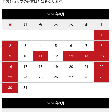
直営ショップの休業日とは異なります。
2026年8月
日
月
火
水
木
金
土
1
2
3
4
5
6
7
8
9
10
11
12
13
14
15
16
17
18
19
20
21
22
23
24
25
26
27
28
29
30
31
2026年9月