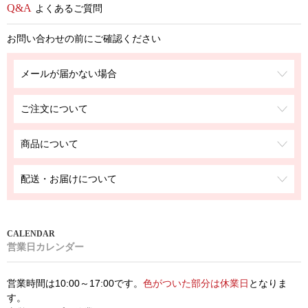
よくあるご質問
お問い合わせの前にご確認ください
メールが届かない場合
ご注文について
商品について
配送・お届けについて
営業日カレンダー
営業時間は10:00～17:00です。
色がついた部分は休業日
となりま
す。