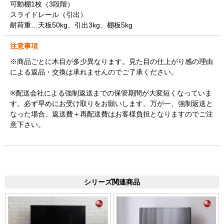
可動棚1枚（3段階）
スライドレール（引出）
耐荷重…天板50kg、引出3kg、棚板5kg
注意事項
※商品ごとに木目が多少異なります。見た目の仕上がり感の理由
による返品・交換は承れませんのでご了承ください。
※配送会社による強制返送までの保管期間が大変短くなっていま
す。必ず早めにお受け取りをお願いします。万が一、強制返送と
なった場合、返送費＋再配送費はお客様負担となりますのでご注
意下さい。
シリーズ関連商品