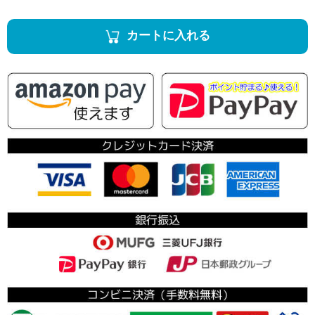
カートに入れる