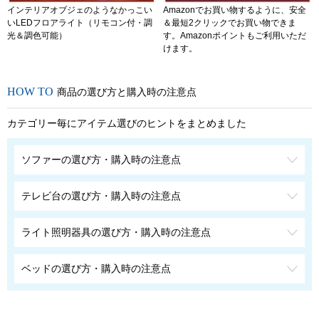
インテリアオブジェのようなかっこい
Amazonでお買い物するように、安全
いLEDフロアライト（リモコン付・調
＆最短2クリックでお買い物できま
光＆調色可能）
す。Amazonポイントもご利用いただ
けます。
商品の選び方と購入時の注意点
カテゴリー毎にアイテム選びのヒントをまとめました
ソファーの選び方・購入時の注意点
テレビ台の選び方・購入時の注意点
ライト照明器具の選び方・購入時の注意点
ベッドの選び方・購入時の注意点