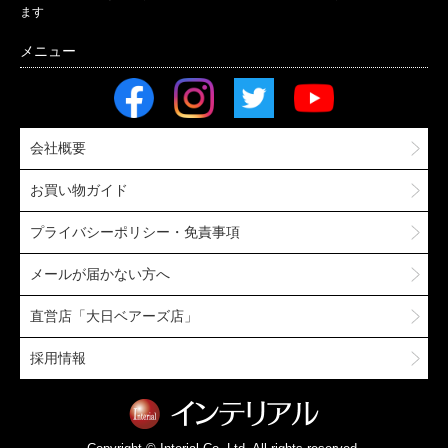
ます
会社概要
お買い物ガイド
プライバシーポリシー・免責事項
メールが届かない方へ
直営店「大日ベアーズ店」
採用情報