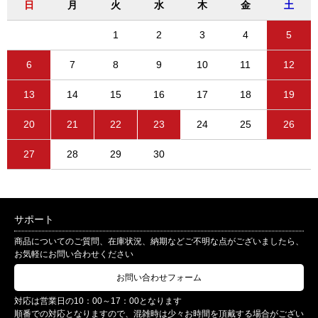
日
月
火
水
木
金
土
1
2
3
4
5
6
7
8
9
10
11
12
13
14
15
16
17
18
19
20
21
22
23
24
25
26
27
28
29
30
サポート
商品についてのご質問、在庫状況、納期などご不明な点がございましたら、
お気軽にお問い合わせください
お問い合わせフォーム
対応は営業日の10：00～17：00となります
順番での対応となりますので、混雑時は少々お時間を頂戴する場合がござい