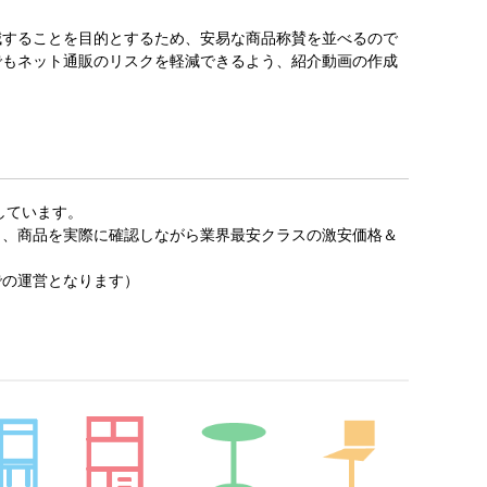
減することを目的とするため、安易な商品称賛を並べるので
でもネット通販のリスクを軽減できるよう、紹介動画の作成
しています。
し、商品を実際に確認しながら業界最安クラスの激安価格＆
での運営となります）