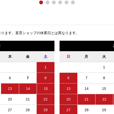
なります。
直営ショップの休業日とは異なります。
月
木
金
土
日
月
火
1
1
6
7
8
6
7
8
13
14
15
13
14
15
20
21
22
20
21
22
27
28
29
27
28
29