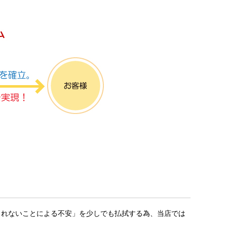
られないことによる不安」を少しでも払拭する為、当店では