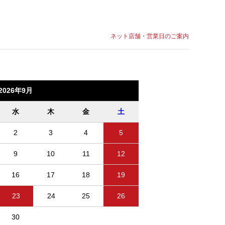
ネット店舗・営業日のご案内
2026年9月
水
木
金
土
2
3
4
5
9
10
11
12
16
17
18
19
23
24
25
26
30