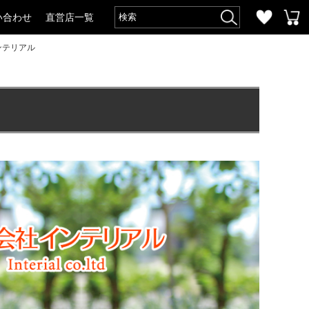
い合わせ
直営店一覧
ンテリアル