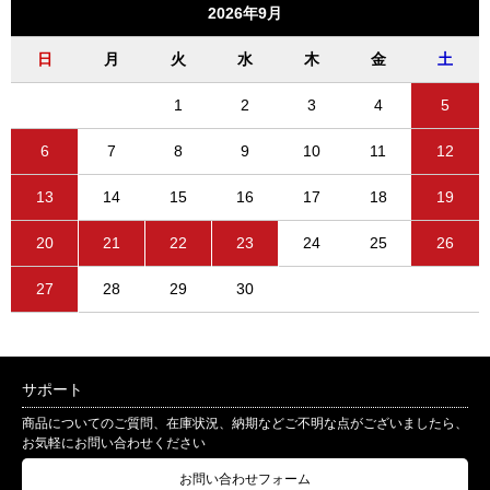
2026年9月
日
月
火
水
木
金
土
1
2
3
4
5
6
7
8
9
10
11
12
13
14
15
16
17
18
19
20
21
22
23
24
25
26
27
28
29
30
サポート
商品についてのご質問、在庫状況、納期などご不明な点がございましたら、
お気軽にお問い合わせください
お問い合わせフォーム