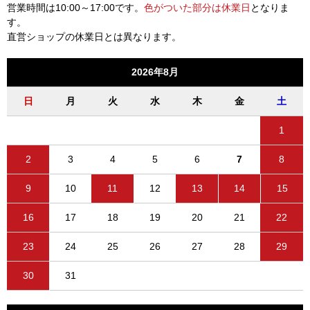
営業時間は10:00～17:00です。
色がついた部分は休業日
となりま
す。
直営ショップの休業日とは異なります。
2026年8月
日
月
火
水
木
金
土
1
2
3
4
5
6
7
8
9
10
11
12
13
14
15
16
17
18
19
20
21
22
23
24
25
26
27
28
29
30
31