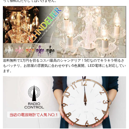
って寝転んだりしてはいけません。
送料無料で1万円を切るコスパ最高のシャンデリア！5灯なのでキラキラ明るさ
もバッチリ。お部屋の雰囲気に合わせやすい5色展開。LED電球にも対応してい
ます。