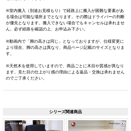
※室内搬入（別途お見積もり）で経路上に搬入が困難な要素があ
る場合は可能な場所までとなります。その際はドライバーの判断
が優先となります。搬入できない場合でもキャンセルは承れませ
ん。必ず経路を確認の上、お申込み下さい。
※動画内で「脚の高さは同じ」となっておりますが、仕様変更に
より現在、脚の高さは異なり、商品ページ記載のサイズとなりま
す。
※天然木を使用していますので、商品ごとに木目や質感が異なり
ます。見た目の仕上がり感の理由による返品・交換は承れません
のでご了承ください。
シリーズ関連商品