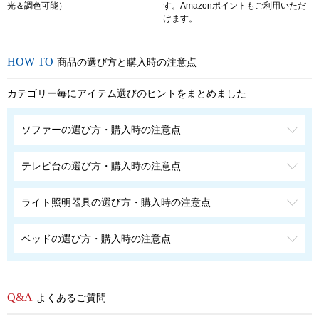
光＆調色可能）
す。Amazonポイントもご利用いただ
けます。
商品の選び方と購入時の注意点
カテゴリー毎にアイテム選びのヒントをまとめました
ソファーの選び方・購入時の注意点
テレビ台の選び方・購入時の注意点
ライト照明器具の選び方・購入時の注意点
ベッドの選び方・購入時の注意点
よくあるご質問