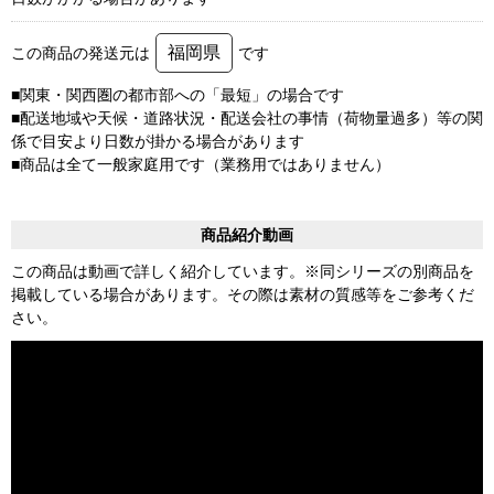
福岡県
この商品の発送元は
です
■関東・関西圏の都市部への「最短」の場合です
■配送地域や天候・道路状況・配送会社の事情（荷物量過多）等の関
係で目安より日数が掛かる場合があります
■商品は全て一般家庭用です（業務用ではありません）
商品紹介動画
この商品は動画で詳しく紹介しています。※同シリーズの別商品を
掲載している場合があります。その際は素材の質感等をご参考くだ
さい。