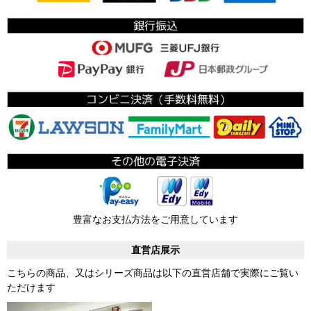
豊富なお支払方法をご用意しています
直営店展示
こちらの商品、又はシリーズ商品は以下の直営店舗で実際にご覧い
ただけます