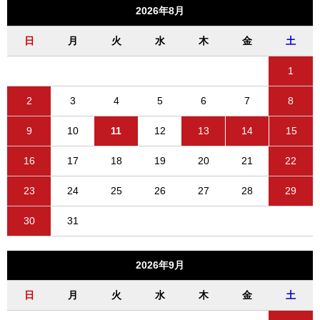
2026年8月
日
月
火
水
木
金
土
1
2
3
4
5
6
7
8
9
10
11
12
13
14
15
16
17
18
19
20
21
22
23
24
25
26
27
28
29
30
31
2026年9月
日
月
火
水
木
金
土