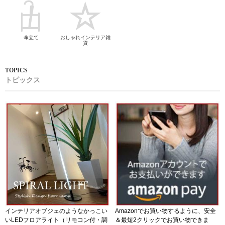
傘立て
おしゃれインテリア雑
貨
トピックス
インテリアオブジェのようなかっこい
Amazonでお買い物するように、安全
いLEDフロアライト（リモコン付・調
＆最短2クリックでお買い物できま