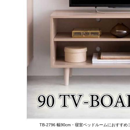
TB-2796 幅90cm・寝室ベッドルームにおす