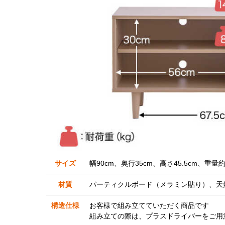
サイズ
幅90cm、奥行35cm、高さ45.5cm、重量約1
材質
パーティクルボード（メラミン貼り）、天
構造仕様
お客様で組み立てていただく商品です
組み立ての際は、プラスドライバーをご用