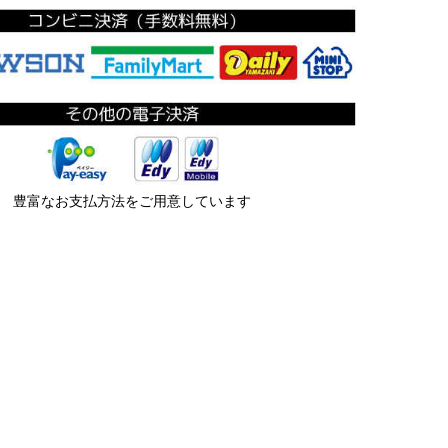
豊富なお支払方法をご用意しています