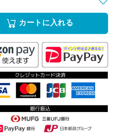
カートに入れる