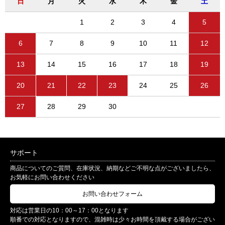
日
月
火
水
木
金
土
1
2
3
4
5
6
7
8
9
10
11
12
13
14
15
16
17
18
19
20
21
22
23
24
25
26
27
28
29
30
サポート
商品についてのご質問、在庫状況、納期などご不明な点がございましたら、
お気軽にお問い合わせください
お問い合わせフォーム
対応は営業日の10：00～17：00となります
順番での対応となりますので、混雑時は少々お時間を頂戴する場合がござい