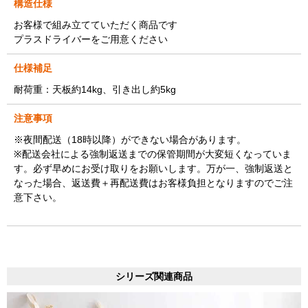
構造仕様
お客様で組み立てていただく商品です
プラスドライバーをご用意ください
仕様補足
耐荷重：天板約14kg、引き出し約5kg
注意事項
※夜間配送（18時以降）ができない場合があります。
※配送会社による強制返送までの保管期間が大変短くなっていま
す。必ず早めにお受け取りをお願いします。万が一、強制返送と
なった場合、返送費＋再配送費はお客様負担となりますのでご注
意下さい。
シリーズ関連商品