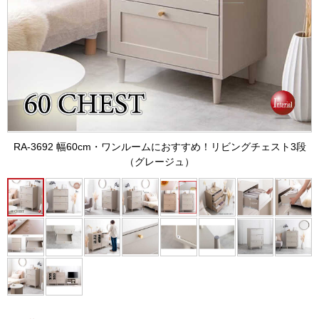
RA-3692 幅60cm・ワンルームにおすすめ！リビングチェスト3段
（グレージュ）