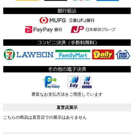
豊富なお支払方法をご用意しています
直営店展示
こちらの商品は直営店での展示はありません