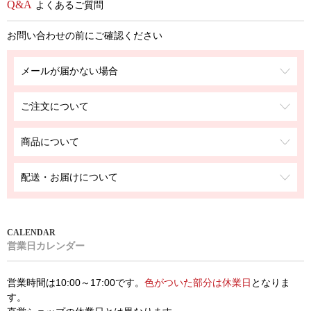
よくあるご質問
お問い合わせの前にご確認ください
メールが届かない場合
ご注文について
商品について
配送・お届けについて
営業日カレンダー
営業時間は10:00～17:00です。
色がついた部分は休業日
となりま
す。