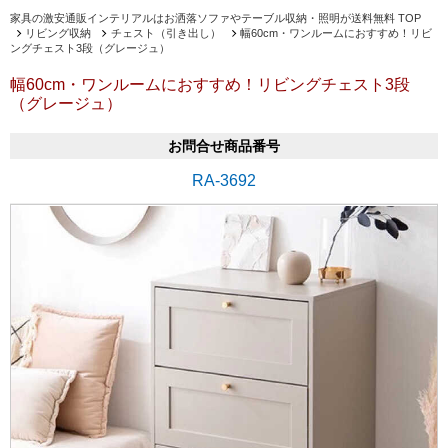
家具の激安通販インテリアルはお洒落ソファやテーブル収納・照明が送料無料 TOP
リビング収納
チェスト（引き出し）
幅60cm・ワンルームにおすすめ！リビ
ングチェスト3段（グレージュ）
幅60cm・ワンルームにおすすめ！リビングチェスト3段
（グレージュ）
お問合せ商品番号
RA-3692