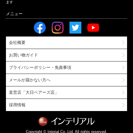
ます
会社概要
お買い物ガイド
プライバシーポリシー・免責事項
メールが届かない方へ
直営店「大日ベアーズ店」
採用情報
Copyright © Interial Co.,Ltd. All rights reserved.