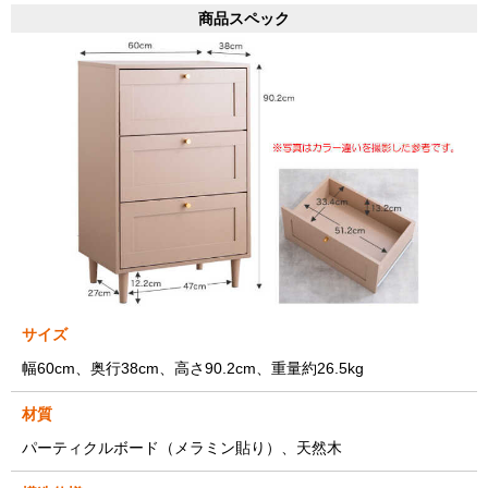
商品スペック
サイズ
幅60cm、奥行38cm、高さ90.2cm、重量約26.5kg
材質
パーティクルボード（メラミン貼り）、天然木