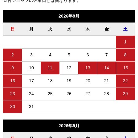
直営ショップの休業日とは異なります。
2026年8月
日
月
火
水
木
金
土
1
2
3
4
5
6
7
8
9
10
11
12
13
14
15
16
17
18
19
20
21
22
23
24
25
26
27
28
29
30
31
2026年9月