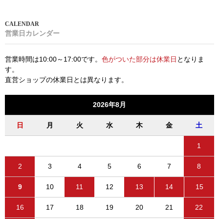
営業日カレンダー
営業時間は10:00～17:00です。
色がついた部分は休業日
となりま
す。
直営ショップの休業日とは異なります。
2026年8月
日
月
火
水
木
金
土
1
2
3
4
5
6
7
8
9
10
11
12
13
14
15
16
17
18
19
20
21
22