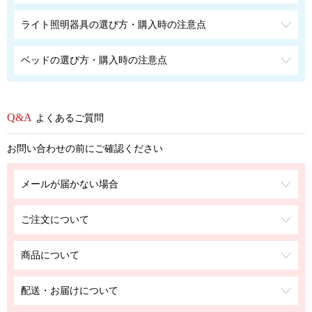
ライト照明器具の選び方・購入時の注意点
ベッドの選び方・購入時の注意点
よくあるご質問
お問い合わせの前にご確認ください
メールが届かない場合
ご注文について
商品について
配送・お届けについて