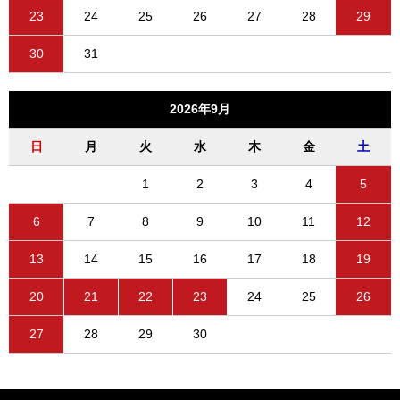
23
24
25
26
27
28
29
30
31
2026年9月
日
月
火
水
木
金
土
1
2
3
4
5
6
7
8
9
10
11
12
13
14
15
16
17
18
19
20
21
22
23
24
25
26
27
28
29
30