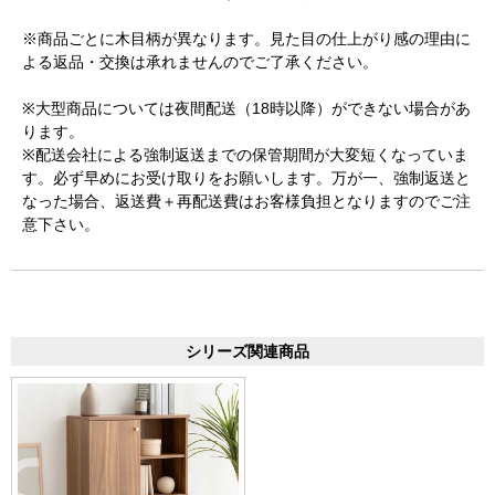
※商品ごとに木目柄が異なります。見た目の仕上がり感の理由に
よる返品・交換は承れませんのでご了承ください。
※大型商品については夜間配送（18時以降）ができない場合があ
ります。
※配送会社による強制返送までの保管期間が大変短くなっていま
す。必ず早めにお受け取りをお願いします。万が一、強制返送と
なった場合、返送費＋再配送費はお客様負担となりますのでご注
意下さい。
シリーズ関連商品