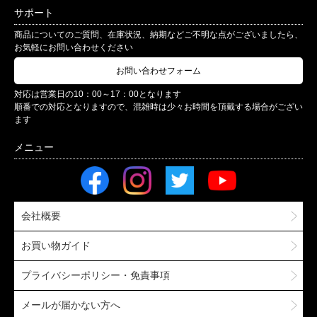
サポート
商品についてのご質問、在庫状況、納期などご不明な点がございましたら、
お気軽にお問い合わせください
お問い合わせフォーム
対応は営業日の10：00～17：00となります
順番での対応となりますので、混雑時は少々お時間を頂戴する場合がござい
ます
会社概要
お買い物ガイド
プライバシーポリシー・免責事項
メールが届かない方へ