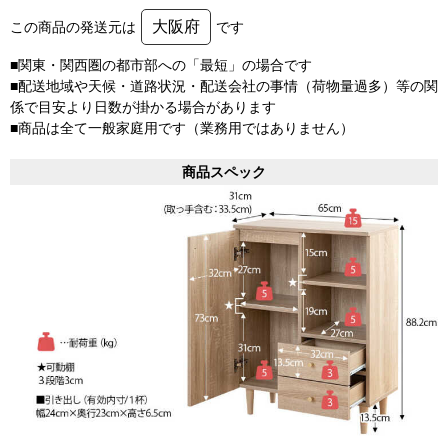
大阪府
この商品の発送元は
です
■関東・関西圏の都市部への「最短」の場合です
■配送地域や天候・道路状況・配送会社の事情（荷物量過多）等の関
係で目安より日数が掛かる場合があります
■商品は全て一般家庭用です（業務用ではありません）
商品スペック