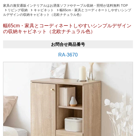
家具の激安通販インテリアルはお洒落ソファやテーブル収納・照明が送料無料 TOP
リビング収納
キャビネット
幅65cm・家具とコーディネートしやすいシンプ
ルデザインの収納キャビネット（北欧ナチュラル色）
幅65cm・家具とコーディネートしやすいシンプルデザイン
の収納キャビネット（北欧ナチュラル色）
お問合せ商品番号
RA-3670