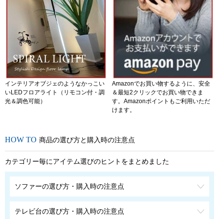
インテリアオブジェのようなかっこい
Amazonでお買い物するように、安全
いLEDフロアライト（リモコン付・調
＆最短2クリックでお買い物できま
光＆調色可能）
す。Amazonポイントもご利用いただ
けます。
商品の選び方と購入時の注意点
カテゴリー毎にアイテム選びのヒントをまとめました
ソファーの選び方・購入時の注意点
テレビ台の選び方・購入時の注意点