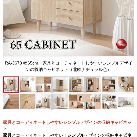
RA-3670 幅65cm・家具とコーディネートしやすいシンプルデザイ
ンの収納キャビネット（北欧ナチュラル色）
家具とコーディネートしやすいシンプルデザインの収納キャビネッ
ト
家具
とコーディネートしやすい！
シンプル
デザインの収納
キャビネ