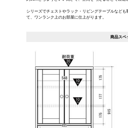
シリーズでチェストやラック・リビングテーブルなども
て、ワンランク上のお部屋に仕上がります。
商品スペ