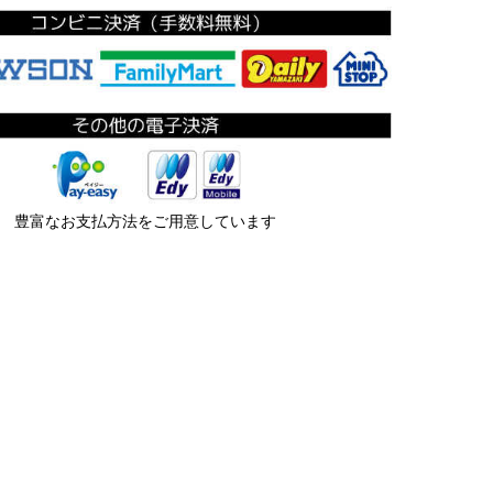
豊富なお支払方法をご用意しています