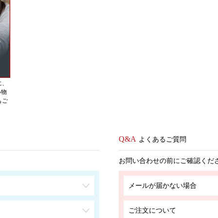
に、
い物
もご
よくあるご質問
お問い合わせの前にご確認くだ
メールが届かない場合
ご注文について