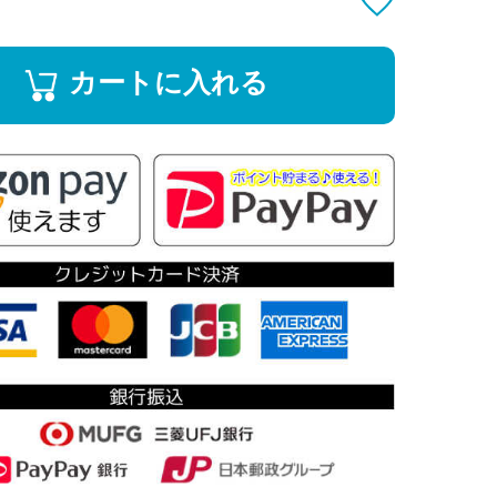
カートに入れる