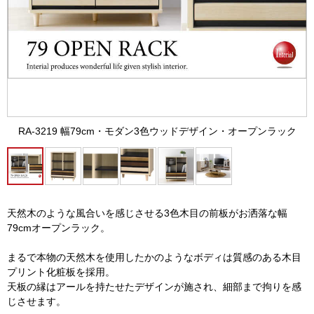
RA-3219 幅79cm・モダン3色ウッドデザイン・オープンラック
天然木のような風合いを感じさせる3色木目の前板がお洒落な幅
79cmオープンラック。
まるで本物の天然木を使用したかのようなボディは質感のある木目
プリント化粧板を採用。
天板の縁はアールを持たせたデザインが施され、細部まで拘りを感
じさせます。