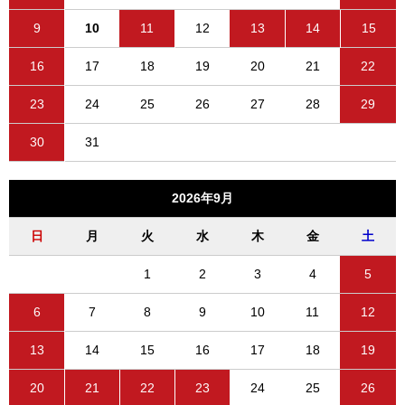
9
10
11
12
13
14
15
16
17
18
19
20
21
22
23
24
25
26
27
28
29
30
31
2026年9月
日
月
火
水
木
金
土
1
2
3
4
5
6
7
8
9
10
11
12
13
14
15
16
17
18
19
20
21
22
23
24
25
26