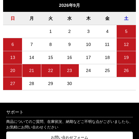
2026年9月
日
月
火
水
木
金
土
1
2
3
4
5
6
7
8
9
10
11
12
13
14
15
16
17
18
19
20
21
22
23
24
25
26
27
28
29
30
サポート
商品についてのご質問、在庫状況、納期などご不明な点がございましたら、
お気軽にお問い合わせください
お問い合わせフォーム