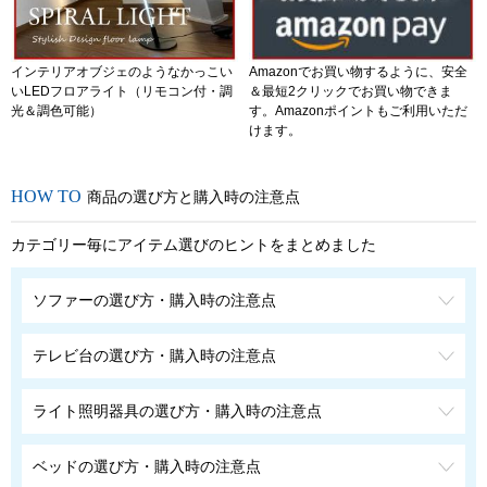
インテリアオブジェのようなかっこい
Amazonでお買い物するように、安全
いLEDフロアライト（リモコン付・調
＆最短2クリックでお買い物できま
光＆調色可能）
す。Amazonポイントもご利用いただ
けます。
商品の選び方と購入時の注意点
カテゴリー毎にアイテム選びのヒントをまとめました
ソファーの選び方・購入時の注意点
テレビ台の選び方・購入時の注意点
ライト照明器具の選び方・購入時の注意点
ベッドの選び方・購入時の注意点