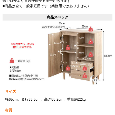
係で目安より日数が掛かる場合があります
■商品は全て一般家庭用です（業務用ではありません）
商品スペック
サイズ
幅65cm、奥行33.5cm、高さ88.2cm、重量約22kg
材質