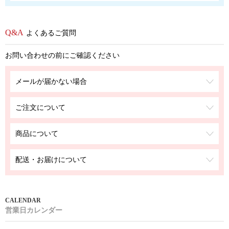
よくあるご質問
お問い合わせの前にご確認ください
メールが届かない場合
ご注文について
商品について
配送・お届けについて
営業日カレンダー