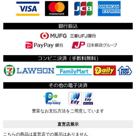
豊富なお支払方法をご用意しています
直営店展示
こちらの商品は直営店での展示はありません