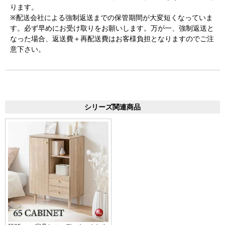
ります。
※配送会社による強制返送までの保管期間が大変短くなっていま
す。必ず早めにお受け取りをお願いします。万が一、強制返送と
なった場合、返送費＋再配送費はお客様負担となりますのでご注
意下さい。
シリーズ関連商品