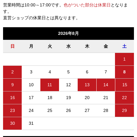
営業時間は10:00～17:00です。
色がついた部分は休業日
となりま
す。
直営ショップの休業日とは異なります。
2026年8月
日
月
火
水
木
金
土
1
2
3
4
5
6
7
8
9
10
11
12
13
14
15
16
17
18
19
20
21
22
23
24
25
26
27
28
29
30
31