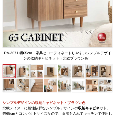
RA-3671 幅65cm・家具とコーディネートしやすいシンプルデザイ
ンの収納キャビネット（北欧ブラウン色）
シンプルデザインの収納キャビネット・ブラウン色
北欧テイストに相性抜群なシンプルデザインの
収納キャビネット
。
幅65cmとコンパクトサイズなので、食器を入れてキッチンで使用し