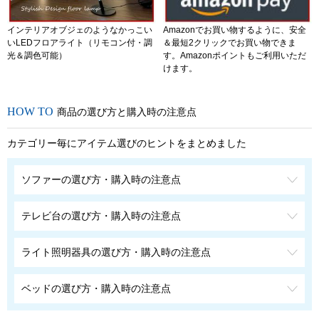
インテリアオブジェのようなかっこい
Amazonでお買い物するように、安全
いLEDフロアライト（リモコン付・調
＆最短2クリックでお買い物できま
光＆調色可能）
す。Amazonポイントもご利用いただ
けます。
商品の選び方と購入時の注意点
カテゴリー毎にアイテム選びのヒントをまとめました
ソファーの選び方・購入時の注意点
テレビ台の選び方・購入時の注意点
ライト照明器具の選び方・購入時の注意点
ベッドの選び方・購入時の注意点