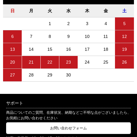
日
月
火
水
木
金
土
1
2
3
4
5
6
7
8
9
10
11
12
13
14
15
16
17
18
19
20
21
22
23
24
25
26
27
28
29
30
サポート
商品についてのご質問、在庫状況、納期などご不明な点がございましたら、
お気軽にお問い合わせください
お問い合わせフォーム