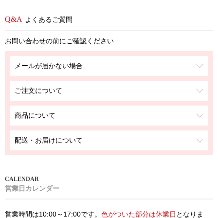
よくあるご質問
お問い合わせの前にご確認ください
メールが届かない場合
ご注文について
商品について
配送・お届けについて
営業日カレンダー
営業時間は10:00～17:00です。
色がついた部分は休業日
となりま