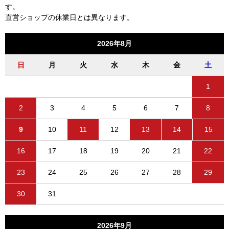
す。
直営ショップの休業日とは異なります。
2026年8月
日
月
火
水
木
金
土
1
2
3
4
5
6
7
8
9
10
11
12
13
14
15
16
17
18
19
20
21
22
23
24
25
26
27
28
29
30
31
2026年9月