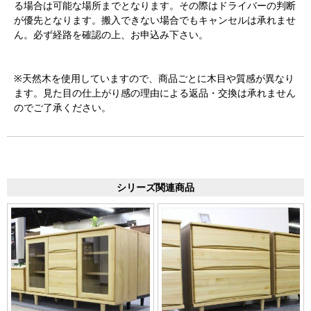
る場合は可能な場所までとなります。その際はドライバーの判断
が優先となります。搬入できない場合でもキャンセルは承れませ
ん。必ず経路を確認の上、お申込み下さい。
※天然木を使用していますので、商品ごとに木目や質感が異なり
ます。見た目の仕上がり感の理由による返品・交換は承れません
のでご了承ください。
シリーズ関連商品