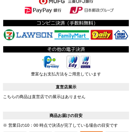
豊富なお支払方法をご用意しています
直営店展示
こちらの商品は直営店での展示はありません
商品お届けの目安
※ 営業日の10：00 時点で決済が完了している場合の目安です