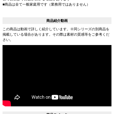
■商品は全て一般家庭用です（業務用ではありません）
商品紹介動画
この商品は動画で詳しく紹介しています。※同シリーズの別商品を
掲載している場合があります。その際は素材の質感等をご参考くだ
さい。