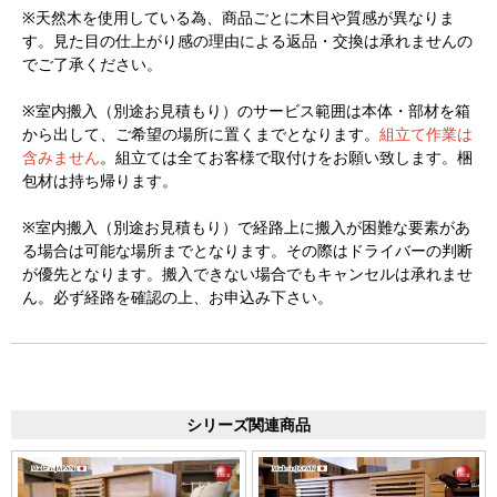
※天然木を使用している為、商品ごとに木目や質感が異なりま
す。見た目の仕上がり感の理由による返品・交換は承れませんの
でご了承ください。
※室内搬入（別途お見積もり）のサービス範囲は本体・部材を箱
から出して、ご希望の場所に置くまでとなります。
組立て作業は
含みません
。組立ては全てお客様で取付けをお願い致します。梱
包材は持ち帰ります。
※室内搬入（別途お見積もり）で経路上に搬入が困難な要素があ
る場合は可能な場所までとなります。その際はドライバーの判断
が優先となります。搬入できない場合でもキャンセルは承れませ
ん。必ず経路を確認の上、お申込み下さい。
シリーズ関連商品