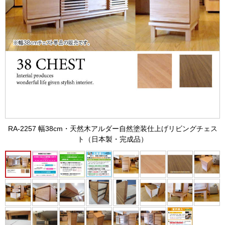
RA-2257 幅38cm・天然木アルダー自然塗装仕上げリビングチェス
ト（日本製・完成品）