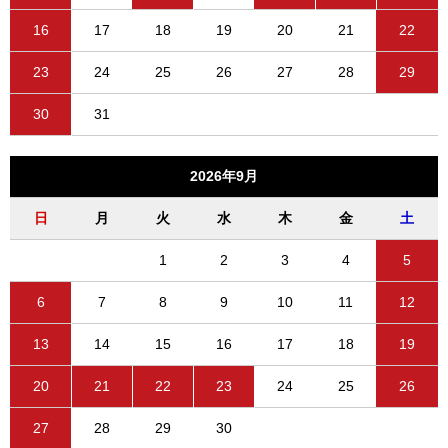
16
17
18
19
20
21
22
23
24
25
26
27
28
29
30
31
2026年9月
日
月
火
水
木
金
土
1
2
3
4
5
6
7
8
9
10
11
12
13
14
15
16
17
18
19
20
21
22
23
24
25
26
27
28
29
30