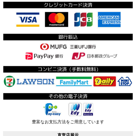
豊富なお支払方法をご用意しています
直営店展示