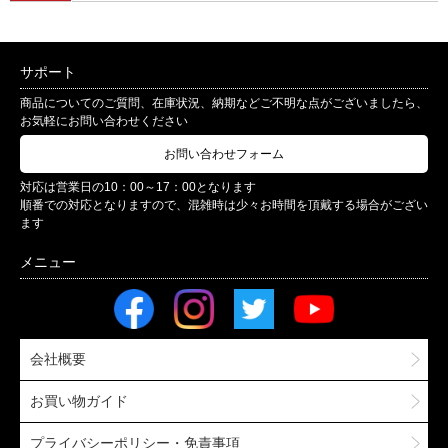
サポート
商品についてのご質問、在庫状況、納期などご不明な点がございましたら、
お気軽にお問い合わせください
お問い合わせフォーム
対応は営業日の10：00～17：00となります
順番での対応となりますので、混雑時は少々お時間を頂戴する場合がござい
ます
会社概要
お買い物ガイド
プライバシーポリシー・免責事項