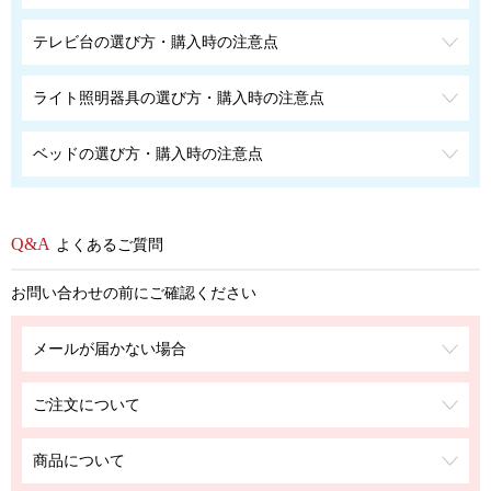
テレビ台の選び方・購入時の注意点
ライト照明器具の選び方・購入時の注意点
ベッドの選び方・購入時の注意点
よくあるご質問
お問い合わせの前にご確認ください
メールが届かない場合
ご注文について
商品について