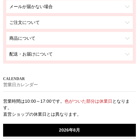
メールが届かない場合
ご注文について
商品について
配送・お届けについて
営業日カレンダー
営業時間は10:00～17:00です。
色がついた部分は休業日
となりま
す。
直営ショップの休業日とは異なります。
2026年8月