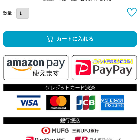
数量：
カートに入れる