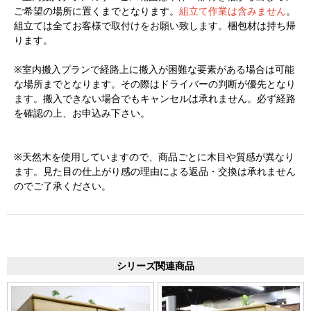
ご希望の場所に置くまでとなります。
組立て作業は含みません
。
組立ては全てお客様で取付けをお願い致します。梱包材は持ち帰
ります。
※室内搬入プランで経路上に搬入が困難な要素がある場合は可能
な場所までとなります。その際はドライバーの判断が優先となり
ます。搬入できない場合でもキャンセルは承れません。必ず経路
を確認の上、お申込み下さい。
※天然木を使用していますので、商品ごとに木目や質感が異なり
ます。見た目の仕上がり感の理由による返品・交換は承れません
のでご了承ください。
シリーズ関連商品