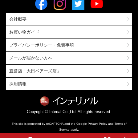
会社概要
お買い物ガイド
プライバシーポリシー・免責事項
メールが届かない方へ
直営店「大日ベアーズ店」
採用情報
Copyright © Interial Co.,Ltd. All rights reserved.
This site is protected by reCAPTCHA and the Google
Privacy Policy
and
Terms of
Service
apply.