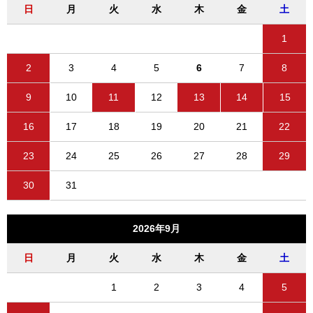
日
月
火
水
木
金
土
1
2
3
4
5
6
7
8
9
10
11
12
13
14
15
16
17
18
19
20
21
22
23
24
25
26
27
28
29
30
31
2026年9月
日
月
火
水
木
金
土
1
2
3
4
5