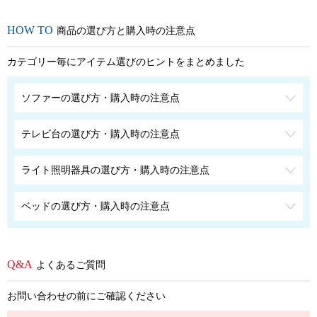
商品の選び方と購入時の注意点
カテゴリー毎にアイテム選びのヒントをまとめました
ソファーの選び方・購入時の注意点
テレビ台の選び方・購入時の注意点
ライト照明器具の選び方・購入時の注意点
ベッドの選び方・購入時の注意点
よくあるご質問
お問い合わせの前にご確認ください