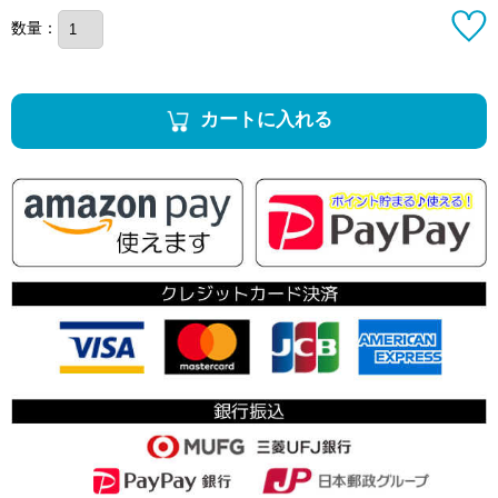
数量：
カートに入れる