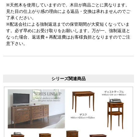
※天然木を使用していますので、木目が商品ごとに異なります。
見た目の仕上がり感の理由による返品・交換は承れませんのでご
了承ください。
※配送会社による強制返送までの保管期間が大変短くなっていま
す。必ず早めにお受け取りをお願いします。万が一、強制返送と
なった場合、返送費＋再配送費はお客様負担となりますのでご注
意下さい。
シリーズ関連商品