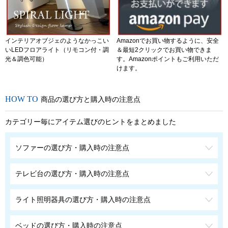
インテリアオブジェのようなかっこい
Amazonでお買い物するように、安全
いLEDフロアライト（リモコン付・調
＆最短2クリックでお買い物できま
光＆調色可能）
す。Amazonポイントもご利用いただ
けます。
商品の選び方と購入時の注意点
カテゴリー毎にアイテム選びのヒントをまとめました
ソファーの選び方・購入時の注意点
テレビ台の選び方・購入時の注意点
ライト照明器具の選び方・購入時の注意点
ベッドの選び方・購入時の注意点