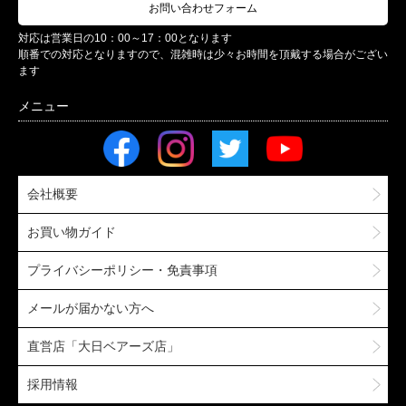
お問い合わせフォーム
対応は営業日の10：00～17：00となります
順番での対応となりますので、混雑時は少々お時間を頂戴する場合がござい
ます
会社概要
お買い物ガイド
プライバシーポリシー・免責事項
メールが届かない方へ
直営店「大日ベアーズ店」
採用情報