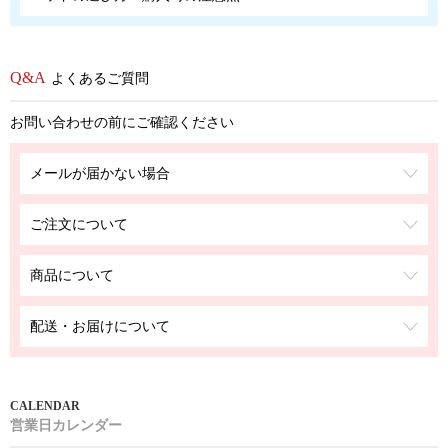
よくあるご質問
お問い合わせの前にご確認ください
メールが届かない場合
ご注文について
商品について
配送・お届けについて
営業日カレンダー