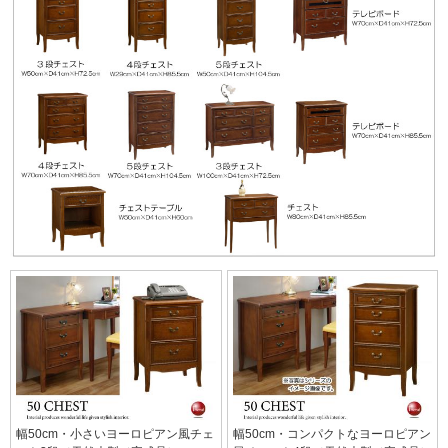
幅50cm・小さいヨーロピアン風チェ
幅50cm・コンパクトなヨーロピアン