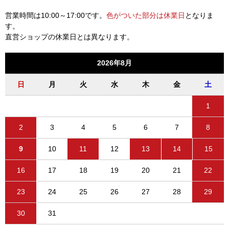
営業時間は10:00～17:00です。
色がついた部分は休業日
となりま
す。
直営ショップの休業日とは異なります。
2026年8月
日
月
火
水
木
金
土
1
2
3
4
5
6
7
8
9
10
11
12
13
14
15
16
17
18
19
20
21
22
23
24
25
26
27
28
29
30
31