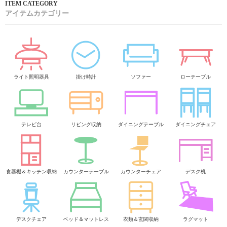
アイテムカテゴリー
ライト照明器具
掛け時計
ソファー
ローテーブル
テレビ台
リビング収納
ダイニングテーブル
ダイニングチェア
食器棚＆キッチン収納
カウンターテーブル
カウンターチェア
デスク机
デスクチェア
ベッド＆マットレス
衣類＆玄関収納
ラグマット