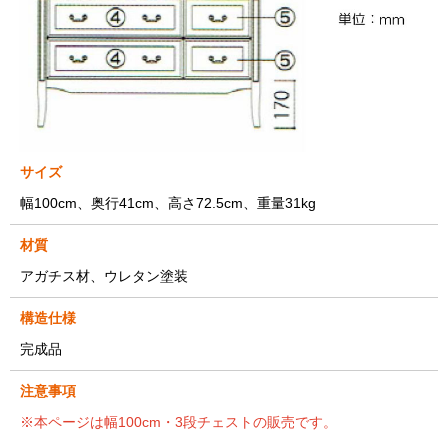
サイズ
幅100cm、奥行41cm、高さ72.5cm、重量31kg
材質
アガチス材、ウレタン塗装
構造仕様
完成品
注意事項
※本ページは幅100cm・3段チェストの販売です。