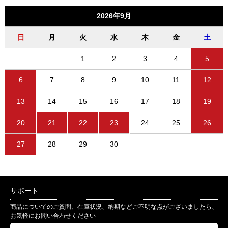
2026年9月
日
月
火
水
木
金
土
1
2
3
4
5
6
7
8
9
10
11
12
13
14
15
16
17
18
19
20
21
22
23
24
25
26
27
28
29
30
サポート
商品についてのご質問、在庫状況、納期などご不明な点がございましたら、
お気軽にお問い合わせください