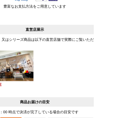
豊富なお支払方法をご用意しています
直営店展示
、又はシリーズ商品は以下の直営店舗で実際にご覧いただ
店
商品お届けの目安
0：00 時点で決済が完了している場合の目安です