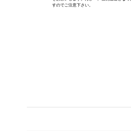
すのでご注意下さい。