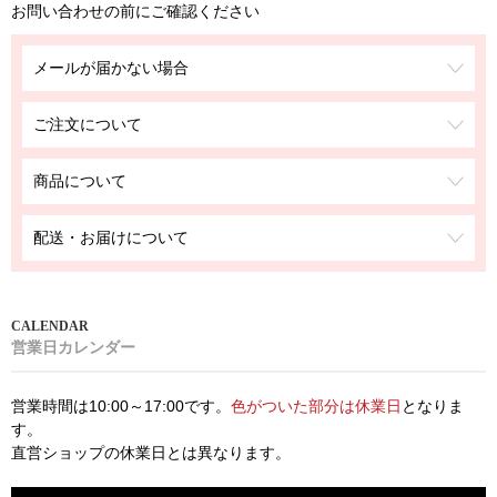
お問い合わせの前にご確認ください
メールが届かない場合
ご注文について
商品について
配送・お届けについて
営業日カレンダー
営業時間は10:00～17:00です。
色がついた部分は休業日
となりま
す。
直営ショップの休業日とは異なります。