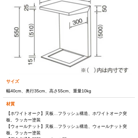
サイズ
幅40cm、奥行35cm、高さ55cm、重量10kg
材質
【ホワイトオーク】天板…フラッシュ構造、ホワイトオーク突
板、ラッカー塗装
【ウォールナット】天板…フラッシュ構造、ウォールナット突
板、ラッカー塗装