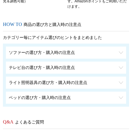
光＆調色可能）
す。Amazonポイントもご利用いただ
けます。
商品の選び方と購入時の注意点
カテゴリー毎にアイテム選びのヒントをまとめました
ソファーの選び方・購入時の注意点
テレビ台の選び方・購入時の注意点
ライト照明器具の選び方・購入時の注意点
ベッドの選び方・購入時の注意点
よくあるご質問