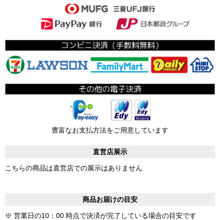
豊富なお支払方法をご用意しています
直営店展示
こちらの商品は直営店での展示はありません
商品お届けの目安
※ 営業日の10：00 時点で決済が完了している場合の目安です