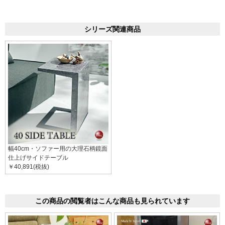
シリーズ関連商品
幅40cm・ソファー用の大理石柄鏡面
仕上げサイドテーブル
￥40,891(税抜)
この商品の閲覧者はこんな商品も見られています