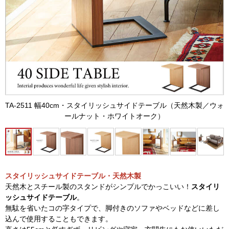
TA-2511 幅40cm・スタイリッシュサイドテーブル（天然木製／ウォ
ールナット・ホワイトオーク）
スタイリッシュサイドテーブル・天然木製
天然木とスチール製のスタンドがシンプルでかっこいい！
スタイリ
ッシュサイドテーブル
。
無駄を省いたコの字タイプで、脚付きのソファやベッドなどに差し
込んで使用することもできます。