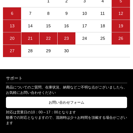
1
2
3
4
5
6
7
8
9
10
11
12
13
14
15
16
17
18
19
20
21
22
23
24
25
26
27
28
29
30
サポート
商品についてのご質問、在庫状況、納期などご不明な点がございましたら、
お気軽にお問い合わせください
お問い合わせフォーム
対応は営業日の10：00～17：00となります
順番での対応となりますので、混雑時は少々お時間を頂戴する場合がござい
ます