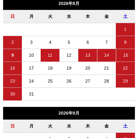
2026年8月
日
月
火
水
木
金
土
1
2
3
4
5
6
7
8
9
10
11
12
13
14
15
16
17
18
19
20
21
22
23
24
25
26
27
28
29
30
31
2026年9月
日
月
火
水
木
金
土