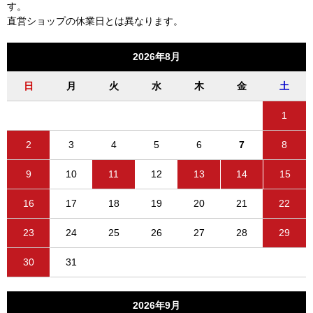
す。
直営ショップの休業日とは異なります。
2026年8月
日
月
火
水
木
金
土
1
2
3
4
5
6
7
8
9
10
11
12
13
14
15
16
17
18
19
20
21
22
23
24
25
26
27
28
29
30
31
2026年9月