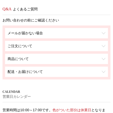
よくあるご質問
お問い合わせの前にご確認ください
メールが届かない場合
ご注文について
商品について
配送・お届けについて
営業日カレンダー
営業時間は10:00～17:00です。
色がついた部分は休業日
となりま