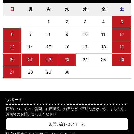
日
月
火
水
木
金
土
1
2
3
4
5
6
7
8
9
10
11
12
13
14
15
16
17
18
19
20
21
22
23
24
25
26
27
28
29
30
サポート
商品についてのご質問、在庫状況、納期などご不明な点がございましたら、
お気軽にお問い合わせください
お問い合わせフォーム