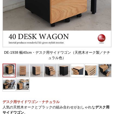
DE-1938 幅40cm・デスク用サイドワゴン（天然木オーク製／ナチ
ュラル色）
デスク用サイドワゴン・ナチュラル
人気の天然木オークとブラックの組み合わせがおしゃれな
デスク用
サイドワゴン
。