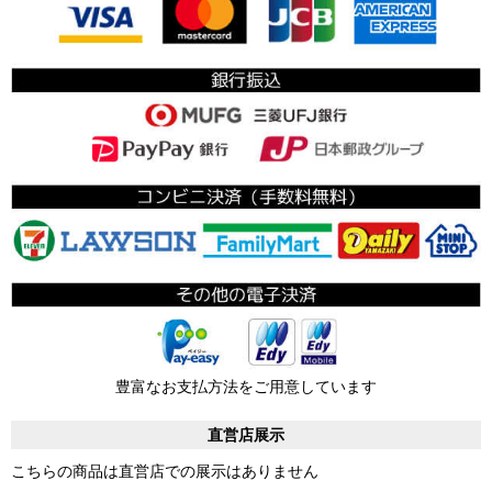
豊富なお支払方法をご用意しています
直営店展示
こちらの商品は直営店での展示はありません