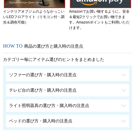
インテリアオブジェのようなかっこい
Amazonでお買い物するように、安全
いLEDフロアライト（リモコン付・調
＆最短2クリックでお買い物できま
光＆調色可能）
す。Amazonポイントもご利用いただ
けます。
商品の選び方と購入時の注意点
カテゴリー毎にアイテム選びのヒントをまとめました
ソファーの選び方・購入時の注意点
テレビ台の選び方・購入時の注意点
ライト照明器具の選び方・購入時の注意点
ベッドの選び方・購入時の注意点