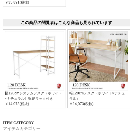
￥35,891(税抜)
この商品の閲覧者はこんな商品も見られています
幅120cmシステムデスク（ホワイト
幅120cmデスク（ホワイト×ナチュ
×ナチュラル）収納ラック付き
ラル）
￥14,073(税抜)
￥14,073(税抜)
アイテムカテゴリー