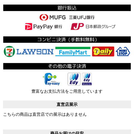
豊富なお支払方法をご用意しています
直営店展示
こちらの商品は直営店での展示はありません
商品お届けの目安