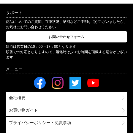
サポート
商品についてのご質問、在庫状況、納期などご不明な点がございましたら、
お気軽にお問い合わせください
お問い合わせフォーム
対応は営業日の10：00～17：00となります
順番での対応となりますので、混雑時は少々お時間を頂戴する場合がござい
ます
会社概要
お買い物ガイド
プライバシーポリシー・免責事項