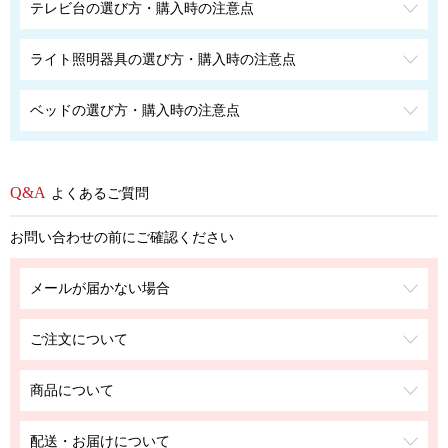
テレビ台の選び方・購入時の注意点
ライト照明器具の選び方・購入時の注意点
ベッドの選び方・購入時の注意点
よくあるご質問
お問い合わせの前にご確認ください
メールが届かない場合
ご注文について
商品について
配送・お届けについて