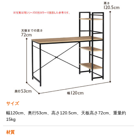
サイズ
幅120cm、奥行53cm、高さ120.5cm、天板高さ72cm、重量約
15kg
材質