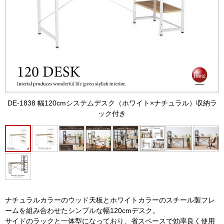
DE-1838 幅120cmシステムデスク（ホワイト×ナチュラル）収納ラ
ック付き
ナチュラルカラーのウッド天板とホワイトカラーのスチール製フレ
ームを組み合わせたシンプルな幅120cmデスク。
サイドのラックと一体型になっており、省スペースで効率良く使用