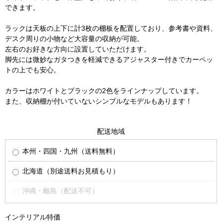
できます。
ラックは天板の上下に計3枚の棚板を配置しており、参考書や資料、
デスク周りの小物など大容量の収納が可能。
左右のお好きな方向に設置していただけます。
脚先には微妙なガタつきを軽減できるアジャスター付きでカーペッ
トの上でも安心。
カラーはホワイトとブラックの2色をラインナップしています。
また、収納棚が付いていないシンプルなモデルもあります！
配送地域
本州・四国・九州（送料無料）
北海道（別途送料お見積もり）
沖縄・離島（配送不可）
インテリアル特価