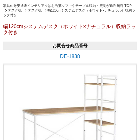
家具の激安通販インテリアルはお洒落ソファやテーブル収納・照明が送料無料 TOP
デスク机
デスク机
幅120cmシステムデスク（ホワイト×ナチュラル）収納ラ
ック付き
幅120cmシステムデスク（ホワイト×ナチュラル）収納ラッ
ク付き
お問合せ商品番号
DE-1838