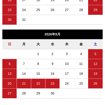
16
17
18
19
20
21
22
23
24
25
26
27
28
29
30
31
2026年9月
日
月
火
水
木
金
土
1
2
3
4
5
6
7
8
9
10
11
12
13
14
15
16
17
18
19
20
21
22
23
24
25
26
27
28
29
30