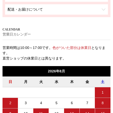
配送・お届けについて
営業日カレンダー
営業時間は10:00～17:00です。
色がついた部分は休業日
となりま
す。
直営ショップの休業日とは異なります。
2026年8月
日
月
火
水
木
金
土
1
2
3
4
5
6
7
8