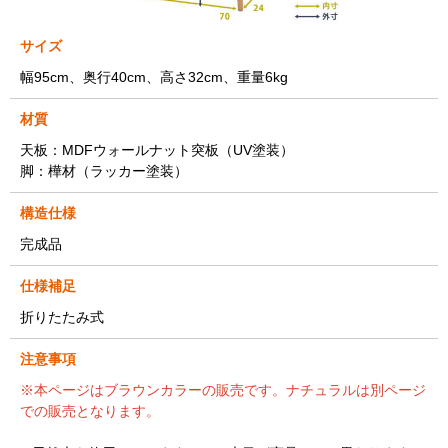
サイズ
幅95cm、奥行40cm、高さ32cm、重量6kg
材質
天板：MDFウォールナット突板（UV塗装）
脚：樺材（ラッカー塗装）
構造仕様
完成品
仕様補足
折りたたみ式
注意事項
※本ページはブラウンカラーの販売です。ナチュラルは別ページ
での販売となります。