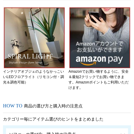
インテリアオブジェのようなかっこい
Amazonでお買い物するように、安全
いLEDフロアライト（リモコン付・調
＆最短2クリックでお買い物できま
光＆調色可能）
す。Amazonポイントもご利用いただ
けます。
商品の選び方と購入時の注意点
カテゴリー毎にアイテム選びのヒントをまとめました