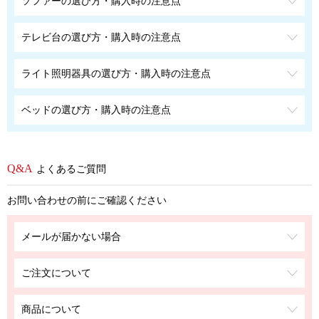
ソファーの選び方・購入時の注意点
テレビ台の選び方・購入時の注意点
ライト照明器具の選び方・購入時の注意点
ベッドの選び方・購入時の注意点
よくあるご質問
お問い合わせの前にご確認ください
メールが届かない場合
ご注文について
商品について