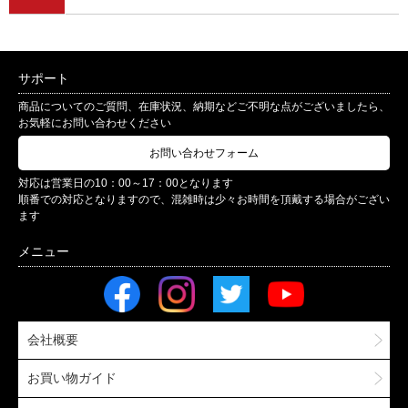
サポート
商品についてのご質問、在庫状況、納期などご不明な点がございましたら、
お気軽にお問い合わせください
お問い合わせフォーム
対応は営業日の10：00～17：00となります
順番での対応となりますので、混雑時は少々お時間を頂戴する場合がござい
ます
会社概要
お買い物ガイド