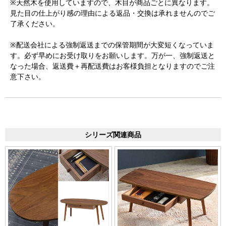
※天然木を使用していますので、木目が商品ごとに異なります。
見た目の仕上がり感の理由による返品・交換は承れませんのでご
了承ください。
※配送会社による強制返送までの保管期間が大変短くなっていま
す。必ず早めにお受け取りをお願いします。万が一、強制返送と
なった場合、返送費＋再配送費はお客様負担となりますのでご注
意下さい。
シリーズ関連商品