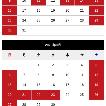
9
10
11
12
13
14
15
16
17
18
19
20
21
22
23
24
25
26
27
28
29
30
31
2026年9月
日
月
火
水
木
金
土
1
2
3
4
5
6
7
8
9
10
11
12
13
14
15
16
17
18
19
20
21
22
23
24
25
26
27
28
29
30