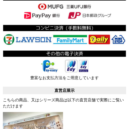
豊富なお支払方法をご用意しています
直営店展示
こちらの商品、又はシリーズ商品は以下の直営店舗で実際にご覧い
ただけます