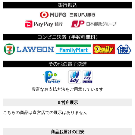
豊富なお支払方法をご用意しています
直営店展示
こちらの商品は直営店での展示はありません
商品お届けの目安