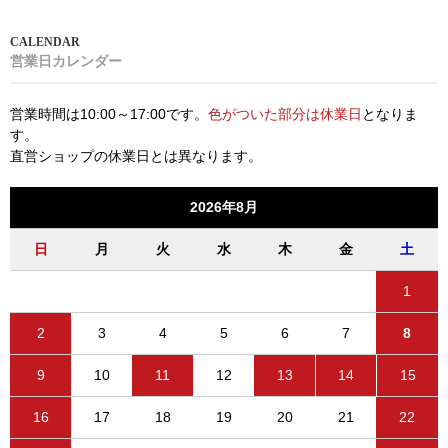
営業日カレンダー
営業時間は10:00～17:00です。
色がついた部分は休業日
となりま
す。
直営ショップの休業日とは異なります。
2026年8月
日
月
火
水
木
金
土
1
2
3
4
5
6
7
8
9
10
11
12
13
14
15
16
17
18
19
20
21
22