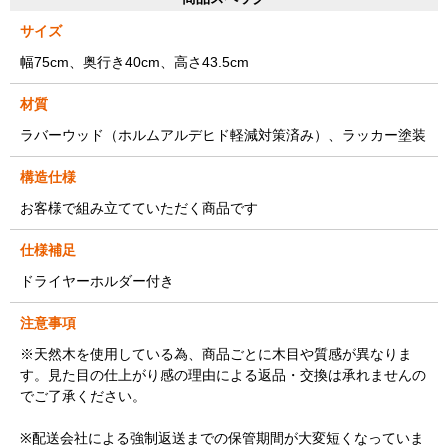
サイズ
幅75cm、奥行き40cm、高さ43.5cm
材質
ラバーウッド（ホルムアルデヒド軽減対策済み）、ラッカー塗装
構造仕様
お客様で組み立てていただく商品です
仕様補足
ドライヤーホルダー付き
注意事項
※天然木を使用している為、商品ごとに木目や質感が異なりま
す。見た目の仕上がり感の理由による返品・交換は承れませんの
でご了承ください。
※配送会社による強制返送までの保管期間が大変短くなっていま