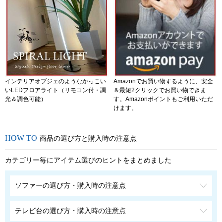
インテリアオブジェのようなかっこい
Amazonでお買い物するように、安全
いLEDフロアライト（リモコン付・調
＆最短2クリックでお買い物できま
光＆調色可能）
す。Amazonポイントもご利用いただ
けます。
商品の選び方と購入時の注意点
カテゴリー毎にアイテム選びのヒントをまとめました
ソファーの選び方・購入時の注意点
テレビ台の選び方・購入時の注意点