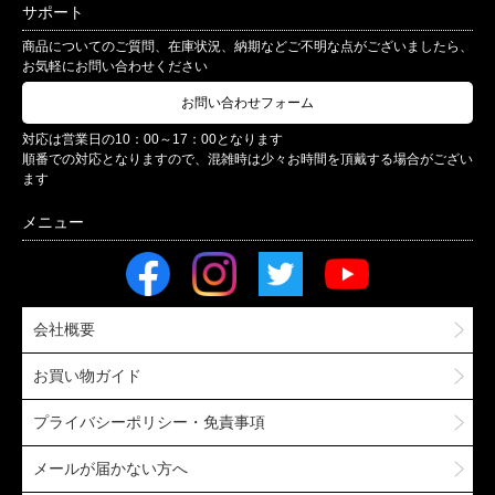
サポート
商品についてのご質問、在庫状況、納期などご不明な点がございましたら、
お気軽にお問い合わせください
お問い合わせフォーム
対応は営業日の10：00～17：00となります
順番での対応となりますので、混雑時は少々お時間を頂戴する場合がござい
ます
会社概要
お買い物ガイド
プライバシーポリシー・免責事項
メールが届かない方へ