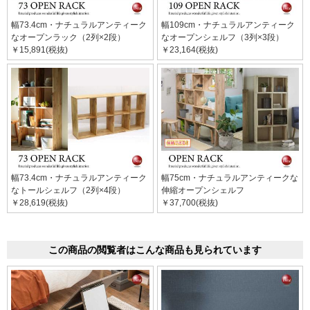
幅73.4cm・ナチュラルアンティーク
幅109cm・ナチュラルアンティーク
なオープンラック（2列×2段）
なオープンシェルフ（3列×3段）
￥15,891(税抜)
￥23,164(税抜)
幅73.4cm・ナチュラルアンティーク
幅75cm・ナチュラルアンティークな
なトールシェルフ（2列×4段）
伸縮オープンシェルフ
￥28,619(税抜)
￥37,700(税抜)
この商品の閲覧者はこんな商品も見られています