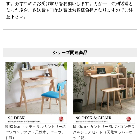
す。必ず早めにお受け取りをお願いします。万が一、強制返送と
なった場合、返送費＋再配送費はお客様負担となりますのでご注
意下さい。
シリーズ関連商品
幅93.5cm・ナチュラルカントリーの
幅90cm・カントリー風パソコンデス
パソコンデスク（天然木ラバーウッ
ク＆チェアセット（天然木ラバーウ
ド製）
ッド製）