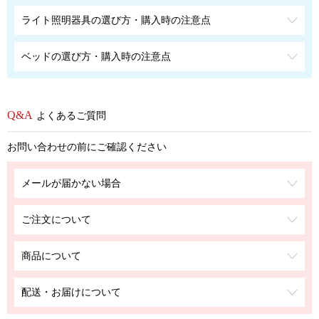
ライト照明器具の選び方・購入時の注意点
ベッドの選び方・購入時の注意点
よくあるご質問
お問い合わせの前にご確認ください
メールが届かない場合
ご注文について
商品について
配送・お届けについて