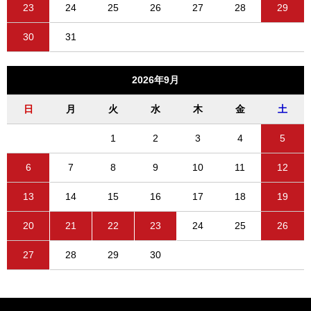
23
24
25
26
27
28
29
30
31
2026年9月
日
月
火
水
木
金
土
1
2
3
4
5
6
7
8
9
10
11
12
13
14
15
16
17
18
19
20
21
22
23
24
25
26
27
28
29
30