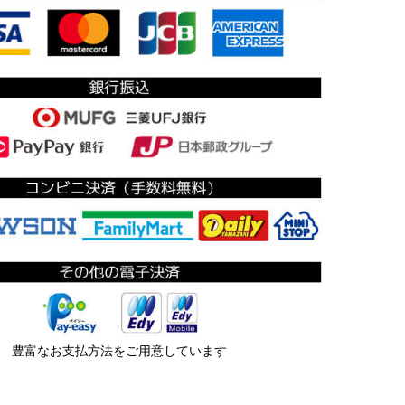
豊富なお支払方法をご用意しています