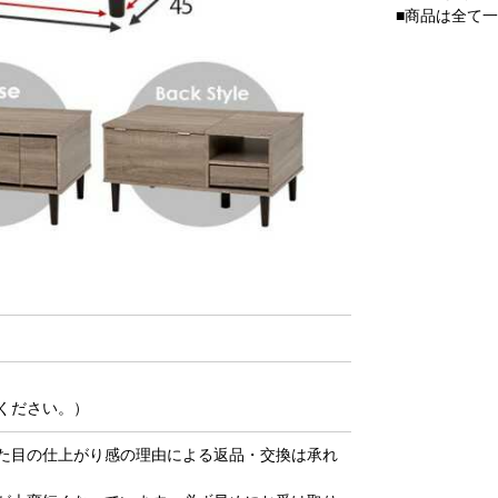
■商品は全て
ください。）
た目の仕上がり感の理由による返品・交換は承れ