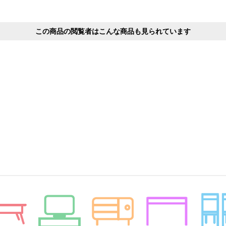
この商品の閲覧者はこんな商品も見られています