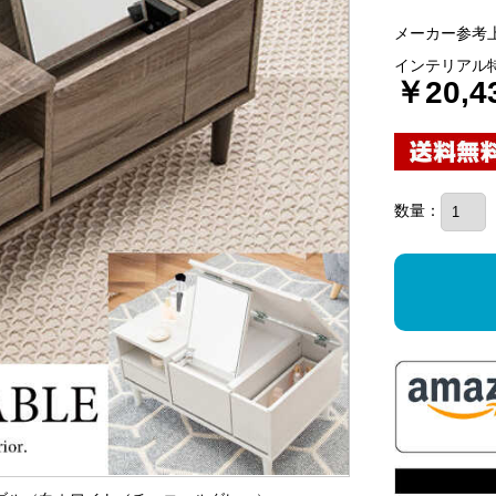
メーカー参考上
インテリアル
￥20,4
数量：