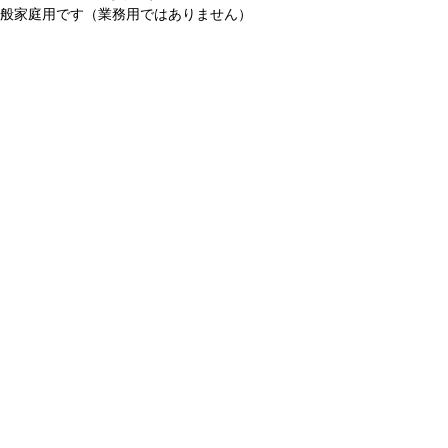
一般家庭用です（業務用ではありません）