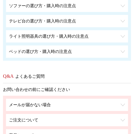
ソファーの選び方・購入時の注意点
テレビ台の選び方・購入時の注意点
ライト照明器具の選び方・購入時の注意点
ベッドの選び方・購入時の注意点
よくあるご質問
お問い合わせの前にご確認ください
メールが届かない場合
ご注文について