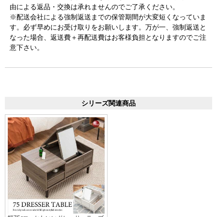
由による返品・交換は承れませんのでご了承ください。
※配送会社による強制返送までの保管期間が大変短くなっていま
す。必ず早めにお受け取りをお願いします。万が一、強制返送と
なった場合、返送費＋再配送費はお客様負担となりますのでご注
意下さい。
シリーズ関連商品