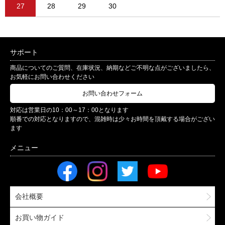
27
28
29
30
サポート
商品についてのご質問、在庫状況、納期などご不明な点がございましたら、
お気軽にお問い合わせください
お問い合わせフォーム
対応は営業日の10：00～17：00となります
順番での対応となりますので、混雑時は少々お時間を頂戴する場合がござい
ます
会社概要
お買い物ガイド