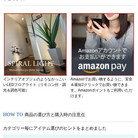
インテリアオブジェのようなかっこい
Amazonでお買い物するように、安全
いLEDフロアライト（リモコン付・調
＆最短2クリックでお買い物できま
光＆調色可能）
す。Amazonポイントもご利用いただ
けます。
商品の選び方と購入時の注意点
カテゴリー毎にアイテム選びのヒントをまとめました