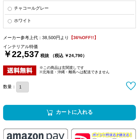
チャコールグレー
ホワイト
メーカー参考上代：38,500円より
【36%OFF!!】
インテリアル特価
￥22,537
税抜 （税込 ￥24,790）
※この商品は玄関渡しです
※北海道・沖縄・離島へは配送できません
数量：
カートに入れる