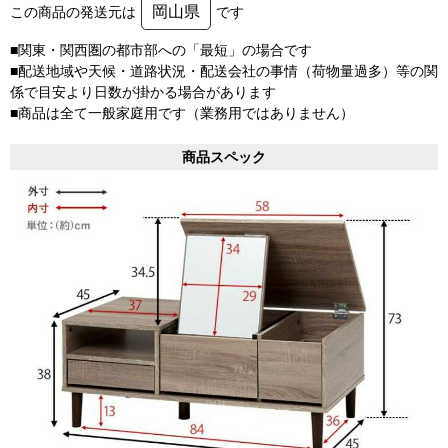
岡山県
この商品の発送元は
です
■関東・関西圏の都市部への「最短」の場合です
■配送地域や天候・道路状況・配送会社の事情（荷物量過多）等の関
係で目安より日数が掛かる場合があります
■商品は全て一般家庭用です（業務用ではありません）
商品スペック