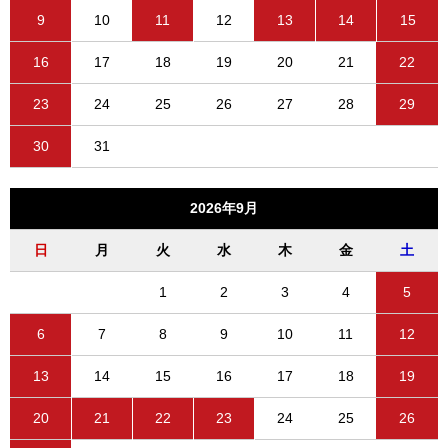
9
10
11
12
13
14
15
16
17
18
19
20
21
22
23
24
25
26
27
28
29
30
31
2026年9月
日
月
火
水
木
金
土
1
2
3
4
5
6
7
8
9
10
11
12
13
14
15
16
17
18
19
20
21
22
23
24
25
26