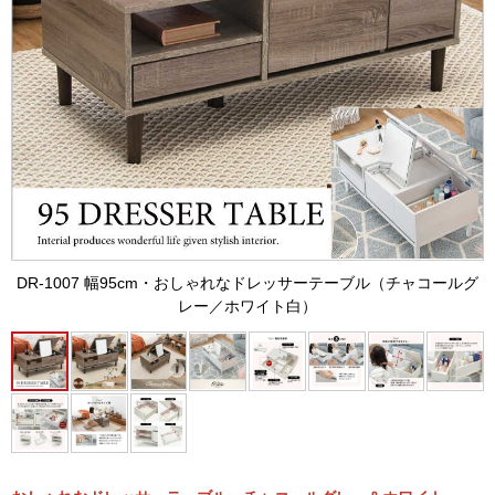
DR-1007 幅95cm・おしゃれなドレッサーテーブル（チャコールグ
レー／ホワイト白）