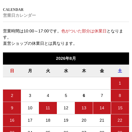
営業日カレンダー
営業時間は10:00～17:00です。
色がついた部分は休業日
となりま
す。
直営ショップの休業日とは異なります。
2026年8月
日
月
火
水
木
金
土
1
2
3
4
5
6
7
8
9
10
11
12
13
14
15
16
17
18
19
20
21
22