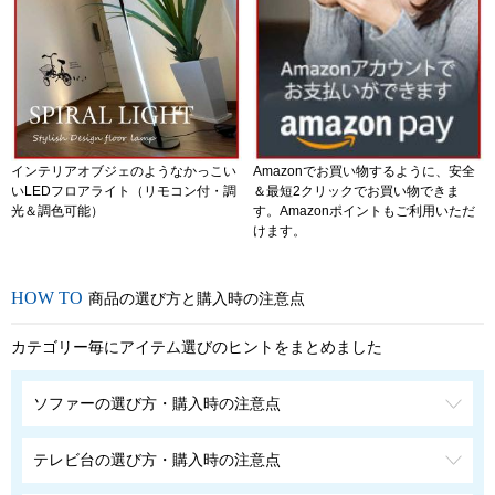
インテリアオブジェのようなかっこい
Amazonでお買い物するように、安全
いLEDフロアライト（リモコン付・調
＆最短2クリックでお買い物できま
光＆調色可能）
す。Amazonポイントもご利用いただ
けます。
商品の選び方と購入時の注意点
カテゴリー毎にアイテム選びのヒントをまとめました
ソファーの選び方・購入時の注意点
テレビ台の選び方・購入時の注意点