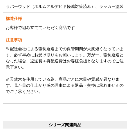
ラバーウッド（ホルムアルデヒド軽減対策済み）、ラッカー塗装
構造仕様
お客様で組み立てていただく商品です
注意事項
※配送会社による強制返送までの保管期間が大変短くなっていま
す。必ず早めにお受け取りをお願いします。万が一、強制返送と
なった場合、返送費＋再配送費はお客様負担となりますのでご注
意下さい。
※天然木を使用している為、商品ごとに木目や質感が異なりま
す。見た目の仕上がり感の理由による返品・交換は承れませんの
でご了承ください。
シリーズ関連商品