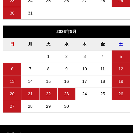
23
24
25
26
27
28
29
30
31
2026年9月
日
月
火
水
木
金
土
1
2
3
4
5
6
7
8
9
10
11
12
13
14
15
16
17
18
19
20
21
22
23
24
25
26
27
28
29
30