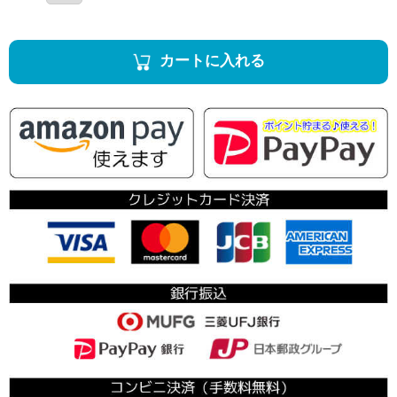
カートに入れる