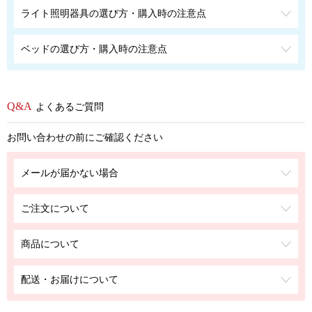
ライト照明器具の選び方・購入時の注意点
ベッドの選び方・購入時の注意点
よくあるご質問
お問い合わせの前にご確認ください
メールが届かない場合
ご注文について
商品について
配送・お届けについて