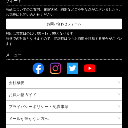
サポート
商品についてのご質問、在庫状況、納期などご不明な点がございましたら、
お気軽にお問い合わせください
お問い合わせフォーム
対応は営業日の10：00～17：00となります
順番での対応となりますので、混雑時は少々お時間を頂戴する場合がござい
ます
会社概要
お買い物ガイド
プライバシーポリシー・免責事項
メールが届かない方へ