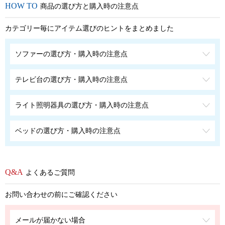
商品の選び方と購入時の注意点
カテゴリー毎にアイテム選びのヒントをまとめました
ソファーの選び方・購入時の注意点
テレビ台の選び方・購入時の注意点
ライト照明器具の選び方・購入時の注意点
ベッドの選び方・購入時の注意点
よくあるご質問
お問い合わせの前にご確認ください
メールが届かない場合