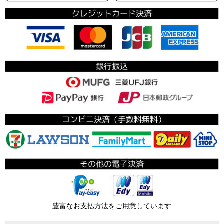
豊富なお支払方法をご用意しています