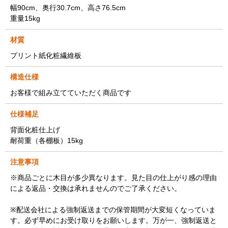
幅90cm、奥行30.7cm、高さ76.5cm
重量15kg
材質
プリント紙化粧繊維板
構造仕様
お客様で組み立てていただく商品です
仕様補足
背面化粧仕上げ
耐荷重（各棚板）15kg
注意事項
※商品ごとに木目が多少異なります。見た目の仕上がり感の理由
による返品・交換は承れませんのでご了承ください。
※配送会社による強制返送までの保管期間が大変短くなっていま
す。必ず早めにお受け取りをお願いします。万が一、強制返送と