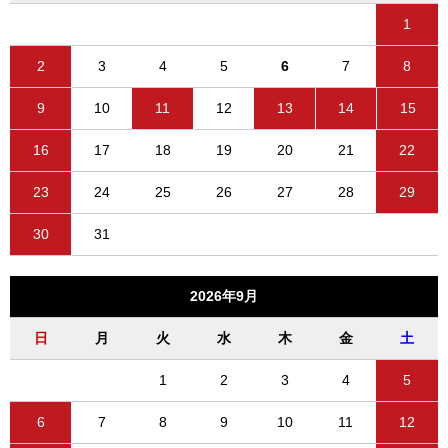
1
2
3
4
5
6
7
8
9
10
11
12
13
14
15
16
17
18
19
20
21
22
23
24
25
26
27
28
29
30
31
2026年9月
日
月
火
水
木
金
土
1
2
3
4
5
6
7
8
9
10
11
12