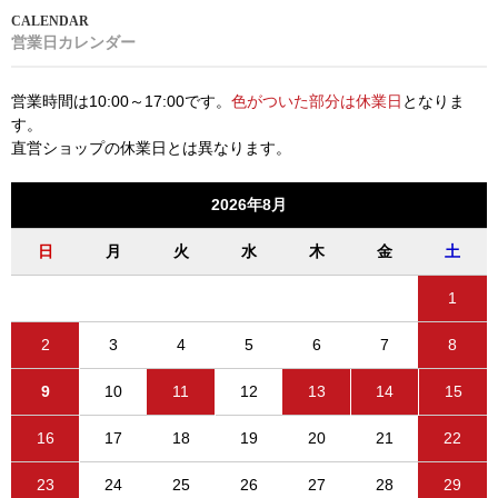
営業日カレンダー
営業時間は10:00～17:00です。
色がついた部分は休業日
となりま
す。
直営ショップの休業日とは異なります。
2026年8月
日
月
火
水
木
金
土
1
2
3
4
5
6
7
8
9
10
11
12
13
14
15
16
17
18
19
20
21
22
23
24
25
26
27
28
29