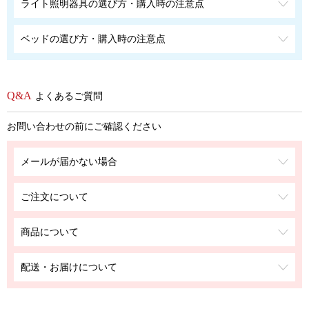
ライト照明器具の選び方・購入時の注意点
ベッドの選び方・購入時の注意点
よくあるご質問
お問い合わせの前にご確認ください
メールが届かない場合
ご注文について
商品について
配送・お届けについて