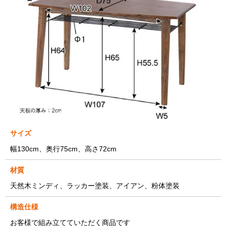
サイズ
幅130cm、奥行75cm、高さ72cm
材質
天然木ミンディ、ラッカー塗装、アイアン、粉体塗装
構造仕様
お客様で組み立てていただく商品です