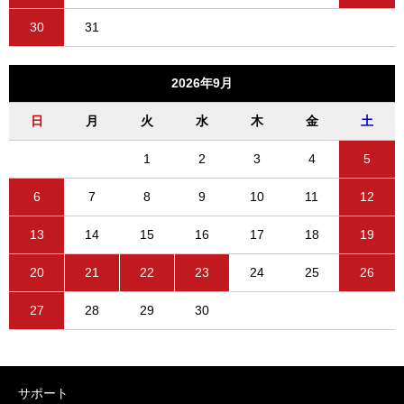
30
31
2026年9月
日
月
火
水
木
金
土
1
2
3
4
5
6
7
8
9
10
11
12
13
14
15
16
17
18
19
20
21
22
23
24
25
26
27
28
29
30
サポート