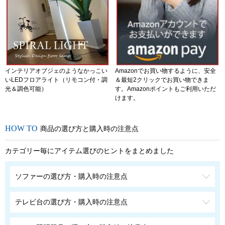
インテリアオブジェのようなかっこい
Amazonでお買い物するように、安全
いLEDフロアライト（リモコン付・調
＆最短2クリックでお買い物できま
光＆調色可能）
す。Amazonポイントもご利用いただ
けます。
商品の選び方と購入時の注意点
カテゴリー毎にアイテム選びのヒントをまとめました
ソファーの選び方・購入時の注意点
テレビ台の選び方・購入時の注意点