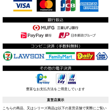
豊富なお支払方法をご用意しています
直営店展示
こちらの商品、又はシリーズ商品は以下の直営店舗で実際にご覧い