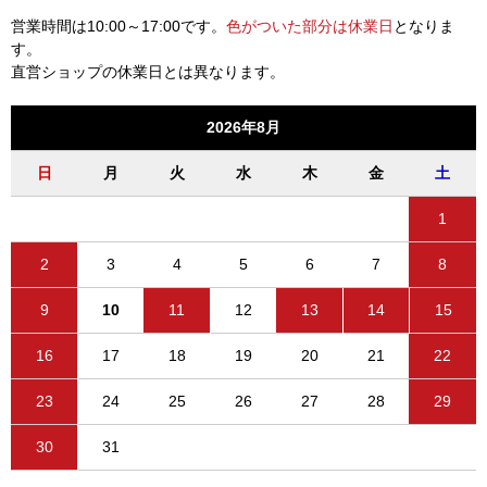
営業時間は10:00～17:00です。
色がついた部分は休業日
となりま
す。
直営ショップの休業日とは異なります。
2026年8月
日
月
火
水
木
金
土
1
2
3
4
5
6
7
8
9
10
11
12
13
14
15
16
17
18
19
20
21
22
23
24
25
26
27
28
29
30
31