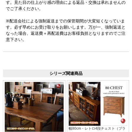
す。見た目の仕上がり感の理由による返品・交換は承れませんの
でご了承ください。
※配送会社による強制返送までの保管期間が大変短くなっていま
す。必ず早めにお受け取りをお願いします。万が一、強制返送と
なった場合、返送費＋再配送費はお客様負担となりますのでご注
意下さい。
シリーズ関連商品
幅80cm・レトロ4段チェスト（ブラ