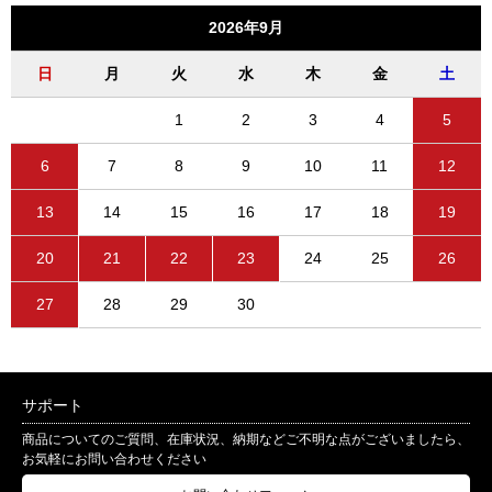
2026年9月
日
月
火
水
木
金
土
1
2
3
4
5
6
7
8
9
10
11
12
13
14
15
16
17
18
19
20
21
22
23
24
25
26
27
28
29
30
サポート
商品についてのご質問、在庫状況、納期などご不明な点がございましたら、
お気軽にお問い合わせください