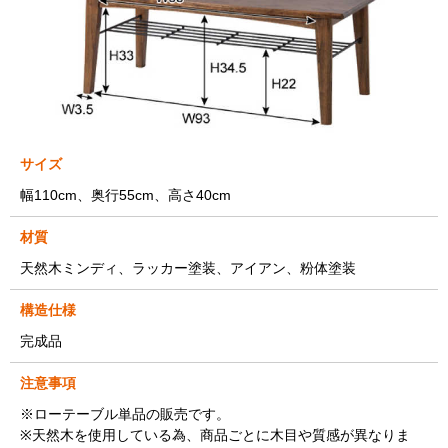
サイズ
幅110cm、奥行55cm、高さ40cm
材質
天然木ミンディ、ラッカー塗装、アイアン、粉体塗装
構造仕様
完成品
注意事項
※ローテーブル単品の販売です。
※天然木を使用している為、商品ごとに木目や質感が異なりま