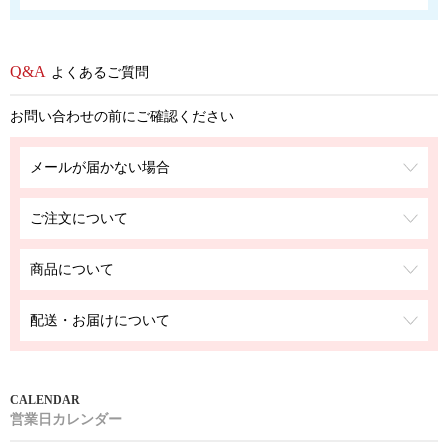
よくあるご質問
お問い合わせの前にご確認ください
メールが届かない場合
ご注文について
商品について
配送・お届けについて
営業日カレンダー