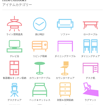
アイテムカテゴリー
ライト照明器具
掛け時計
ソファー
ローテーブル
テレビ台
リビング収納
ダイニングテーブル
ダイニングチェア
食器棚＆キッチン収納
カウンターテーブル
カウンターチェア
デスク机
デスクチェア
ベッド＆マットレス
衣類＆玄関収納
ラグマット