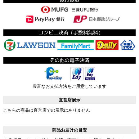
豊富なお支払方法をご用意しています
直営店展示
こちらの商品は直営店での展示はありません
商品お届けの目安