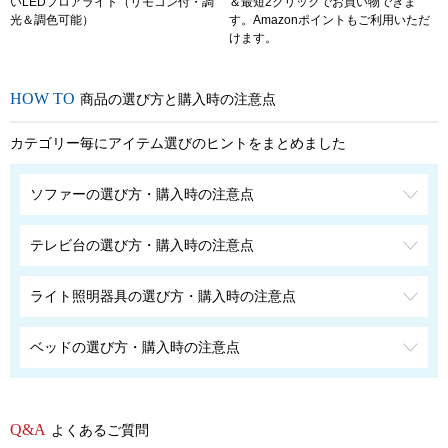
いLEDフロアライト（リモコン付・調
＆最短2クリックでお買い物できま
光＆調色可能）
す。Amazonポイントもご利用いただ
けます。
商品の選び方と購入時の注意点
カテゴリー毎にアイテム選びのヒントをまとめました
ソファーの選び方・購入時の注意点
テレビ台の選び方・購入時の注意点
ライト照明器具の選び方・購入時の注意点
ベッドの選び方・購入時の注意点
よくあるご質問