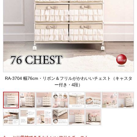
RA-3704 幅76cm・リボン＆フリルがかわいいチェスト（キャスタ
ー付き・4段）