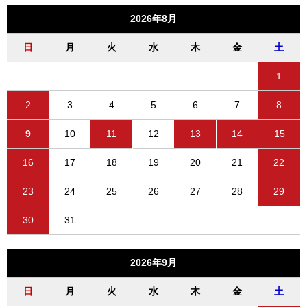
2026年8月
日
月
火
水
木
金
土
1
2
3
4
5
6
7
8
9
10
11
12
13
14
15
16
17
18
19
20
21
22
23
24
25
26
27
28
29
30
31
2026年9月
日
月
火
水
木
金
土