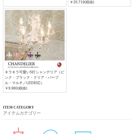
￥20,719(税抜)
キラキラ可愛い5灯シャンデリア（ピ
ンク・ブラック・クリア・パープ
ル・マルチ／LED対応）
￥9,980(税抜)
アイテムカテゴリー