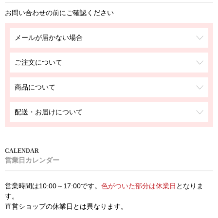
お問い合わせの前にご確認ください
メールが届かない場合
ご注文について
商品について
配送・お届けについて
営業日カレンダー
営業時間は10:00～17:00です。
色がついた部分は休業日
となりま
す。
直営ショップの休業日とは異なります。