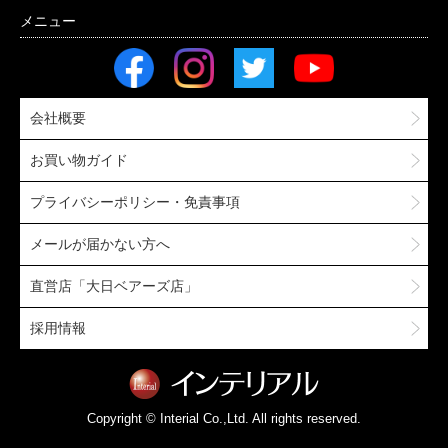
会社概要
お買い物ガイド
プライバシーポリシー・免責事項
メールが届かない方へ
直営店「大日ベアーズ店」
採用情報
Copyright © Interial Co.,Ltd. All rights reserved.