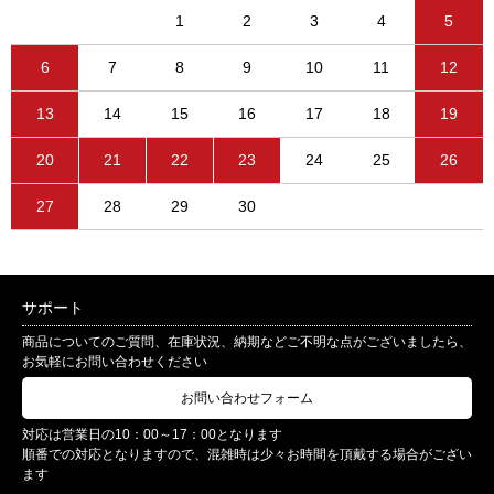
1
2
3
4
5
6
7
8
9
10
11
12
13
14
15
16
17
18
19
20
21
22
23
24
25
26
27
28
29
30
サポート
商品についてのご質問、在庫状況、納期などご不明な点がございましたら、
お気軽にお問い合わせください
お問い合わせフォーム
対応は営業日の10：00～17：00となります
順番での対応となりますので、混雑時は少々お時間を頂戴する場合がござい
ます