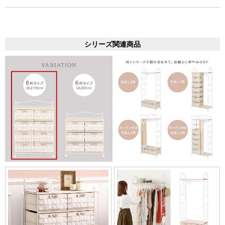
シリーズ関連商品