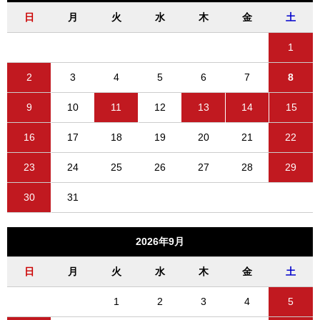
日
月
火
水
木
金
土
1
2
3
4
5
6
7
8
9
10
11
12
13
14
15
16
17
18
19
20
21
22
23
24
25
26
27
28
29
30
31
2026年9月
日
月
火
水
木
金
土
1
2
3
4
5