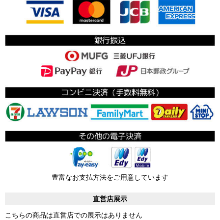
豊富なお支払方法をご用意しています
直営店展示
こちらの商品は直営店での展示はありません