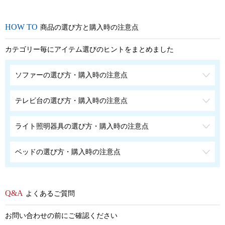
商品の選び方と購入時の注意点
カテゴリー毎にアイテム選びのヒントをまとめました
ソファーの選び方・購入時の注意点
テレビ台の選び方・購入時の注意点
ライト照明器具の選び方・購入時の注意点
ベッドの選び方・購入時の注意点
よくあるご質問
お問い合わせの前にご確認ください