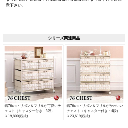
意下さい。
シリーズ関連商品
幅76cm・リボン＆フリルが可愛いチ
幅76cm・リボン＆フリルがかわいい
ェスト（キャスター付き・3段）
チェスト（キャスター付き・4段）
￥19,800(税抜)
￥23,619(税抜)