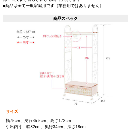
■商品は全て一般家庭用です（業務用ではありません）
商品スペック
サイズ
幅75cm、奥行35.5cm、高さ172cm
引出内寸…幅32cm、奥行34cm、深さ18cm