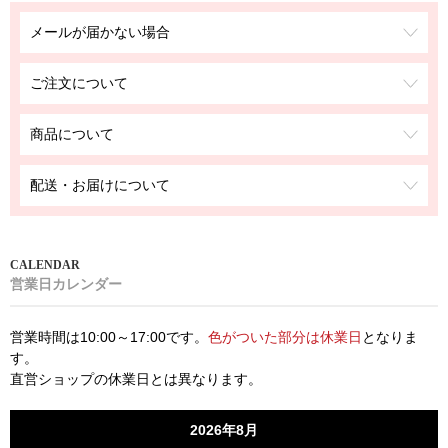
メールが届かない場合
ご注文について
商品について
配送・お届けについて
営業日カレンダー
営業時間は10:00～17:00です。
色がついた部分は休業日
となりま
す。
直営ショップの休業日とは異なります。
2026年8月