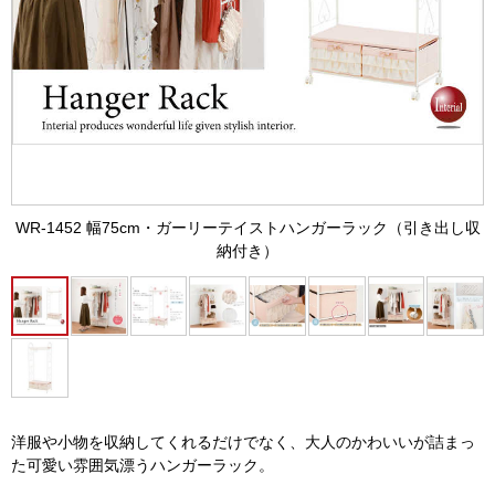
WR-1452 幅75cm・ガーリーテイストハンガーラック（引き出し収
納付き）
洋服や小物を収納してくれるだけでなく、大人のかわいいが詰まっ
た可愛い雰囲気漂うハンガーラック。