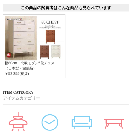
この商品の閲覧者はこんな商品も見られています
幅80cm・北欧モダン5段チェスト
（日本製・完成品）
￥52,255(税抜)
アイテムカテゴリー