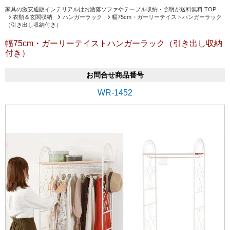
家具の激安通販インテリアルはお洒落ソファやテーブル収納・照明が送料無料 TOP
衣類＆玄関収納
ハンガーラック
幅75cm・ガーリーテイストハンガーラック
（引き出し収納付き）
幅75cm・ガーリーテイストハンガーラック（引き出し収納
付き）
お問合せ商品番号
WR-1452