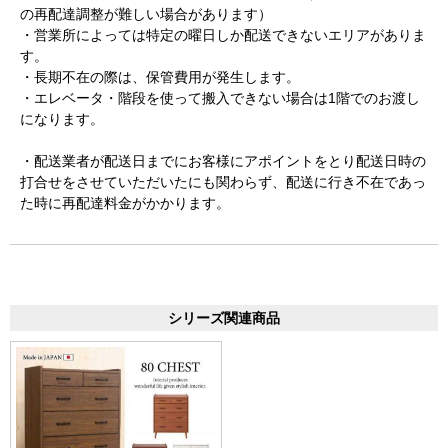
の再配達調整が難しい場合があります）
・営業所によっては特定の曜日しか配送できないエリアがありま
す。
・長期不在の際は、保管費用が発生します。
・エレベータ・階段を使って搬入できない場合は1階でのお渡し
になります。
・配送業者が配送日までにお客様にアポイントをとり配送日時の
打合せをさせていただいたにも関わらず、配送に行き不在であっ
た時に再配達料金がかかります。
シリーズ関連商品