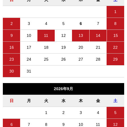
1
2
3
4
5
6
7
8
9
10
11
12
13
14
15
16
17
18
19
20
21
22
23
24
25
26
27
28
29
30
31
2026年9月
日
月
火
水
木
金
土
1
2
3
4
5
6
7
8
9
10
11
12