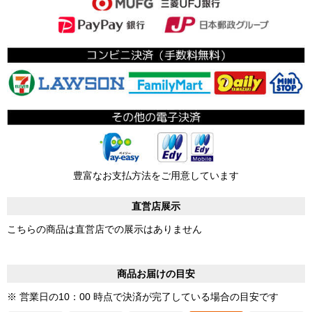
豊富なお支払方法をご用意しています
直営店展示
こちらの商品は直営店での展示はありません
商品お届けの目安
※ 営業日の10：00 時点で決済が完了している場合の目安です