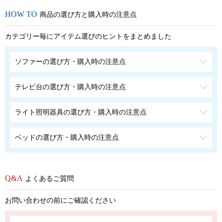
商品の選び方と購入時の注意点
カテゴリー毎にアイテム選びのヒントをまとめました
ソファーの選び方・購入時の注意点
テレビ台の選び方・購入時の注意点
ライト照明器具の選び方・購入時の注意点
ベッドの選び方・購入時の注意点
よくあるご質問
お問い合わせの前にご確認ください