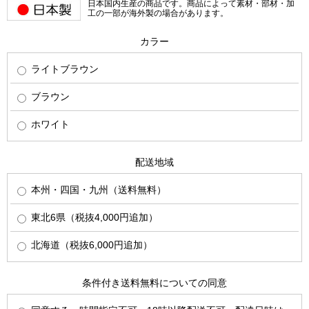
日本国内生産の商品です。商品によって素材・部材・加
工の一部が海外製の場合があります。
カラー
ライトブラウン
ブラウン
ホワイト
配送地域
本州・四国・九州（送料無料）
東北6県（税抜4,000円追加）
北海道（税抜6,000円追加）
条件付き送料無料についての同意