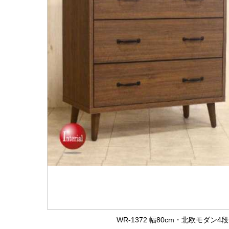
WR-1372 幅80cm・北欧モダ