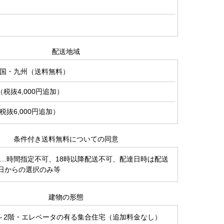
配送地域
国・九州（送料無料）
税抜4,000円追加）
抜6,000円追加）
条件付き送料無料についての同意
…時間指定不可、18時以降配送不可、配達日時は配送
日からの選択のみ等
建物の形態
～2階・エレベータの有る集合住宅（追加料金なし）