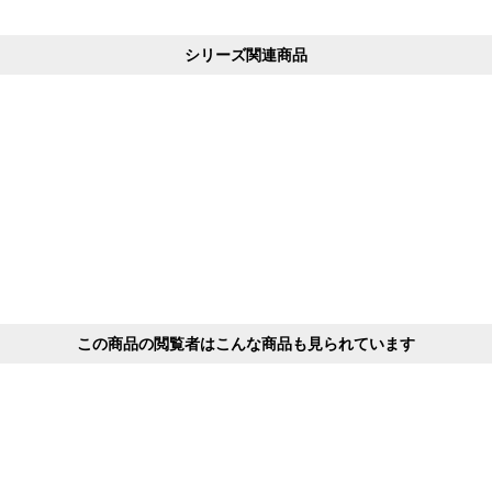
シリーズ関連商品
この商品の閲覧者はこんな商品も見られています