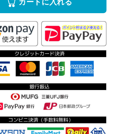
カートに入れる