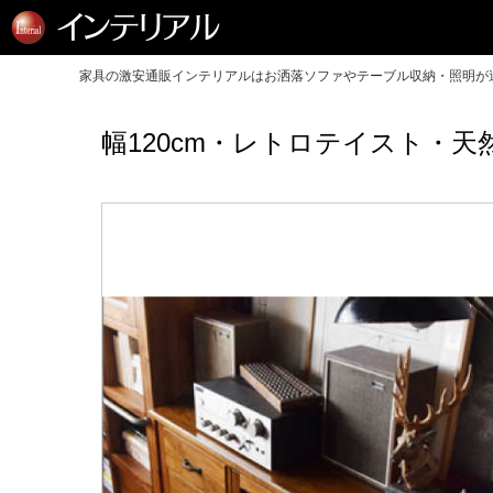
家具の激安通販インテリアルはお洒落ソファやテーブル収納・照明が送
幅120cm・レトロテイスト・