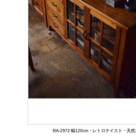
RA-2972 幅120cm・レトロテイスト