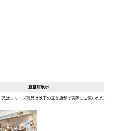
直営店展示
、又はシリーズ商品は以下の直営店舗で実際にご覧いただ