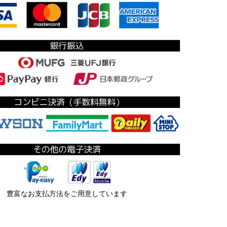
豊富なお支払方法をご用意しています