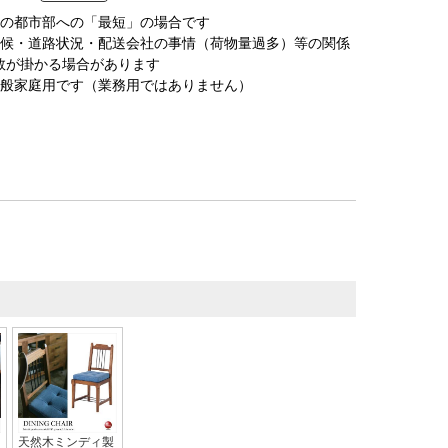
圏の都市部への「最短」の場合です
天候・道路状況・配送会社の事情（荷物量過多）等の関係
数が掛かる場合があります
一般家庭用です（業務用ではありません）
天然木ミンディ製