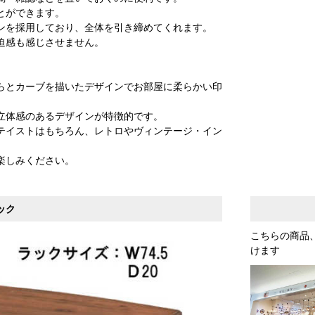
とができます。
ンを採用しており、全体を引き締めてくれます。
迫感も感じさせません。
らとカーブを描いたデザインでお部屋に柔らかい印
立体感のあるデザインが特徴的です。
テイストはもちろん、レトロやヴィンテージ・イン
楽しみください。
ック
こちらの商品
けます