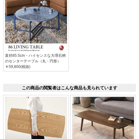
直径85.5cm・ハイセンスな大理石柄
のセンターテーブル（丸・円形）
￥59,800(税抜)
この商品の閲覧者はこんな商品も見られています