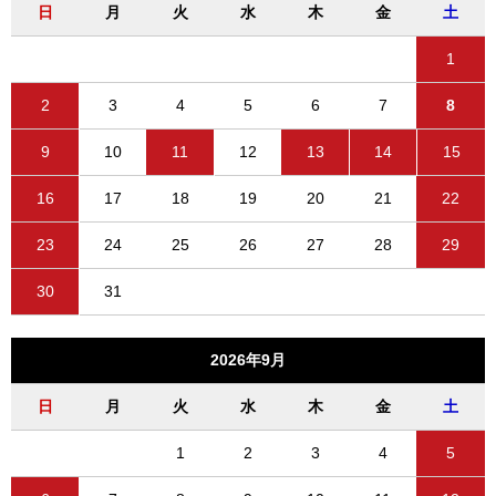
日
月
火
水
木
金
土
1
2
3
4
5
6
7
8
9
10
11
12
13
14
15
16
17
18
19
20
21
22
23
24
25
26
27
28
29
30
31
2026年9月
日
月
火
水
木
金
土
1
2
3
4
5