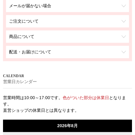
メールが届かない場合
ご注文について
商品について
配送・お届けについて
営業日カレンダー
営業時間は10:00～17:00です。
色がついた部分は休業日
となりま
す。
直営ショップの休業日とは異なります。
2026年8月