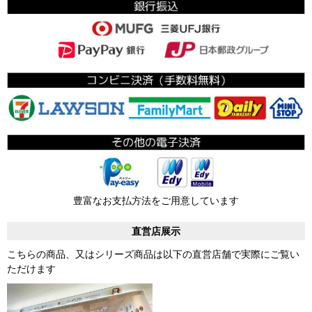
豊富なお支払方法をご用意しています
直営店展示
こちらの商品、又はシリーズ商品は以下の直営店舗で実際にご覧い
ただけます