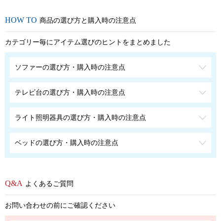
商品の選び方と購入時の注意点
カテゴリー毎にアイテム選びのヒントをまとめました
ソファーの選び方・購入時の注意点
テレビ台の選び方・購入時の注意点
ライト照明器具の選び方・購入時の注意点
ベッドの選び方・購入時の注意点
よくあるご質問
お問い合わせの前にご確認ください